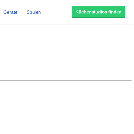
Küchenstudios finden
Geräte
Spülen