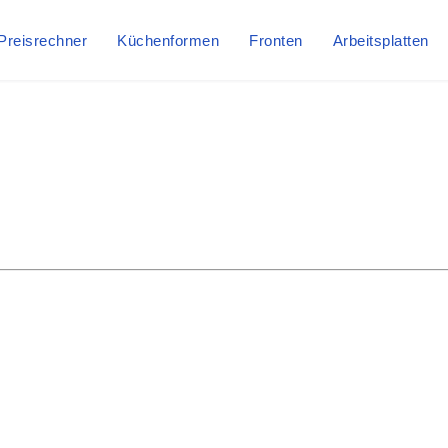
Preisrechner
Küchenformen
Fronten
Arbeitsplatten