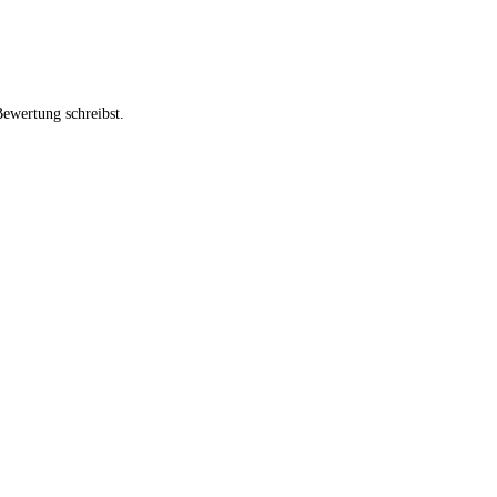
Bewertung schreibst.