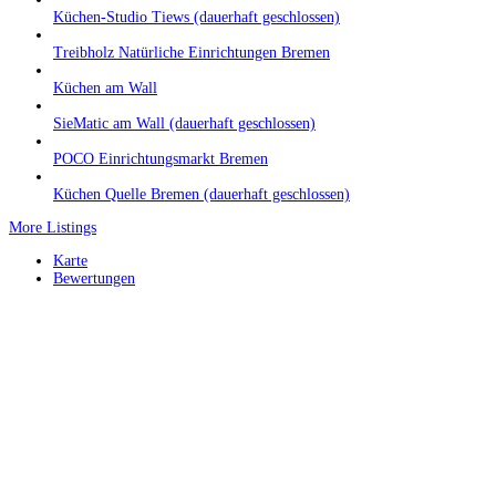
Küchen-Studio Tiews (dauerhaft geschlossen)
Treibholz Natürliche Einrichtungen Bremen
Küchen am Wall
SieMatic am Wall (dauerhaft geschlossen)
POCO Einrichtungsmarkt Bremen
Küchen Quelle Bremen (dauerhaft geschlossen)
More Listings
Karte
Bewertungen