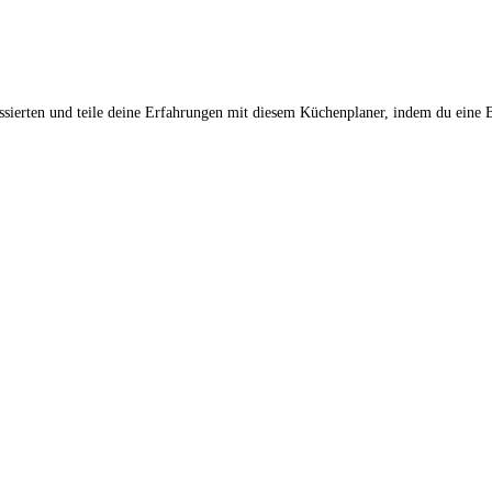
ssierten und teile deine Erfahrungen mit diesem Küchenplaner, indem du eine 