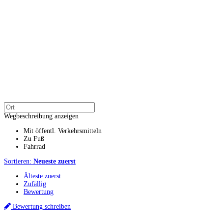
Wegbeschreibung anzeigen
Mit öffentl. Verkehrsmitteln
Zu Fuß
Fahrrad
Sortieren:
Neueste zuerst
Älteste zuerst
Zufällig
Bewertung
Bewertung schreiben