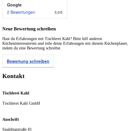
Google
2 Bewertungen
5,0
/
5
Neue Bewertung schreiben
Hast du Erfahrungen mit Tischlerei Kahl? Bitte hilf anderen
Kücheninteressierten und teile deine Erfahrungen mit diesem Küchenplaner,
indem du eine Bewertung schreibst.
Bewertung schreiben
Kontakt
Tischlerei Kahl
Tischlerei Kahl GmbH
Anschrift
Spaldingstraße 81