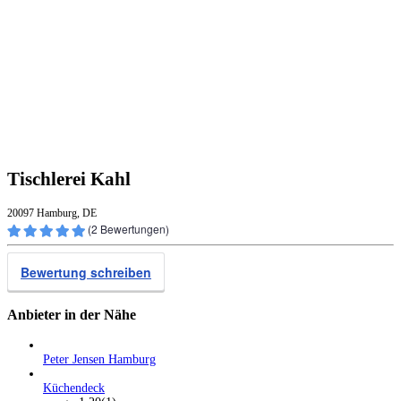
Tischlerei Kahl
20097 Hamburg, DE
(
2
Bewertungen)
Bewertung schreiben
Anbieter in der Nähe
Peter Jensen Hamburg
Küchendeck