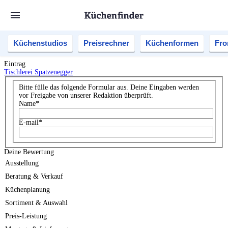
Küchenstudios
Preisrechner
Küchenformen
Fro
Eintrag
Tischlerei Spatzenegger
Bitte fülle das folgende Formular aus. Deine Eingaben werden
vor Freigabe von unserer Redaktion überprüft.
Name
*
E-mail
*
Deine Bewertung
Ausstellung
Beratung & Verkauf
Küchenplanung
Sortiment & Auswahl
Preis-Leistung