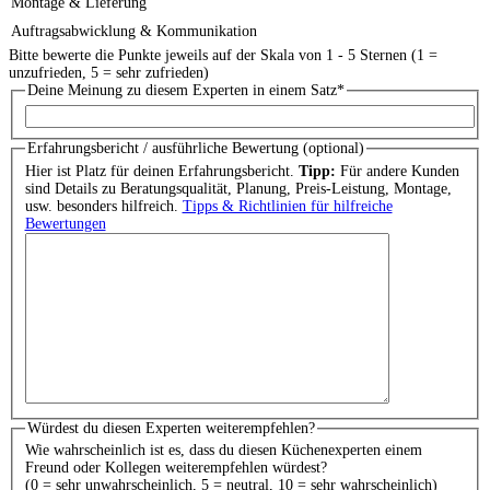
Montage & Lieferung
Auftragsabwicklung & Kommunikation
Bitte bewerte die Punkte jeweils auf der Skala von 1 - 5 Sternen (1 =
unzufrieden, 5 = sehr zufrieden)
Deine Meinung zu diesem Experten in einem Satz
*
Erfahrungsbericht / ausführliche Bewertung (optional)
Hier ist Platz für deinen Erfahrungsbericht.
Tipp:
Für andere Kunden
sind Details zu Beratungsqualität, Planung, Preis-Leistung, Montage,
usw. besonders hilfreich.
Tipps & Richtlinien für hilfreiche
Bewertungen
Würdest du diesen Experten weiterempfehlen?
Wie wahrscheinlich ist es, dass du diesen Küchenexperten einem
Freund oder Kollegen weiterempfehlen würdest?
(0 = sehr unwahrscheinlich, 5 = neutral, 10 = sehr wahrscheinlich)