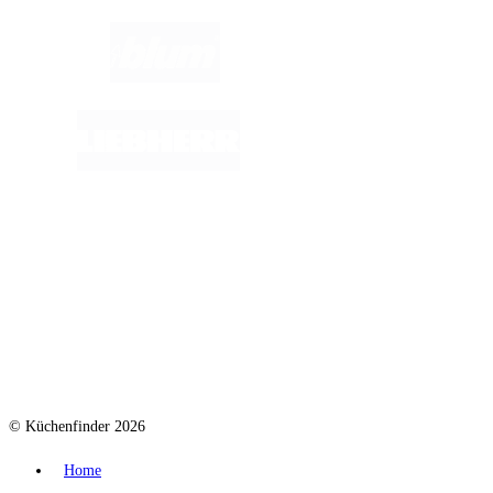
© Küchenfinder 2026
Home