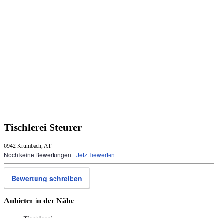
Tischlerei Steurer
6942 Krumbach, AT
Noch keine Bewertungen
|
Jetzt bewerten
Bewertung schreiben
Anbieter in der Nähe