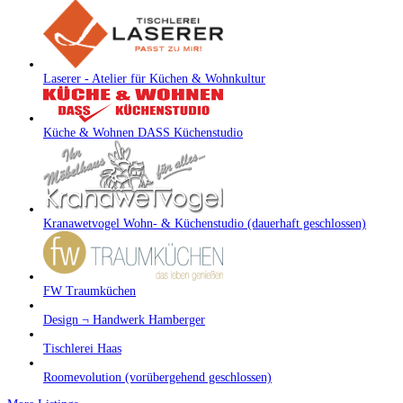
Laserer - Atelier für Küchen & Wohnkultur
Küche & Wohnen DASS Küchenstudio
Kranawetvogel Wohn- & Küchenstudio (dauerhaft geschlossen)
FW Traumküchen
Design ¬ Handwerk Hamberger
Tischlerei Haas
Roomevolution (vorübergehend geschlossen)