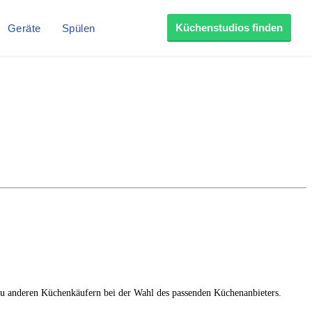
Küchenstudios finden
Geräte
Spülen
 du anderen Küchenkäufern bei der Wahl des passenden Küchenanbieters.