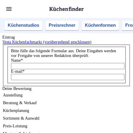
Küchenstudios
Preisrechner
Küchenformen
Fro
Eintrag
Vesta Küchenfachmarkt (vorübergehend geschlossen)
Bitte fülle das folgende Formular aus. Deine Eingaben werden
vor Freigabe von unserer Redaktion überprüft.
Name
*
E-mail
*
Deine Bewertung
Ausstellung
Beratung & Verkauf
Küchenplanung
Sortiment & Auswahl
Preis-Leistung