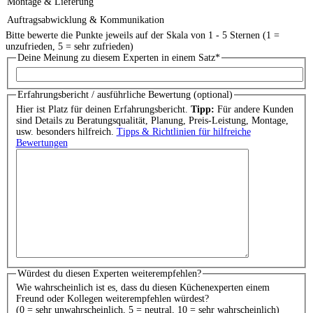
Montage & Lieferung
Auftragsabwicklung & Kommunikation
Bitte bewerte die Punkte jeweils auf der Skala von 1 - 5 Sternen (1 =
unzufrieden, 5 = sehr zufrieden)
Deine Meinung zu diesem Experten in einem Satz
*
Erfahrungsbericht / ausführliche Bewertung (optional)
Hier ist Platz für deinen Erfahrungsbericht.
Tipp:
Für andere Kunden
sind Details zu Beratungsqualität, Planung, Preis-Leistung, Montage,
usw. besonders hilfreich.
Tipps & Richtlinien für hilfreiche
Bewertungen
Würdest du diesen Experten weiterempfehlen?
Wie wahrscheinlich ist es, dass du diesen Küchenexperten einem
Freund oder Kollegen weiterempfehlen würdest?
(0 = sehr unwahrscheinlich, 5 = neutral, 10 = sehr wahrscheinlich)