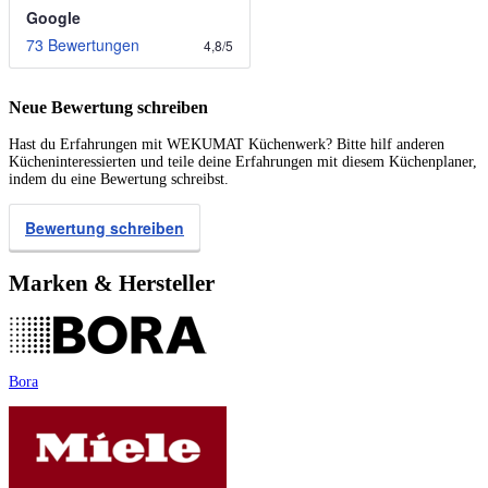
Google
73 Bewertungen
4,8
/
5
Neue Bewertung schreiben
Hast du Erfahrungen mit WEKUMAT Küchenwerk? Bitte hilf anderen
Kücheninteressierten und teile deine Erfahrungen mit diesem Küchenplaner,
indem du eine Bewertung schreibst.
Bewertung schreiben
Marken & Hersteller
Bora