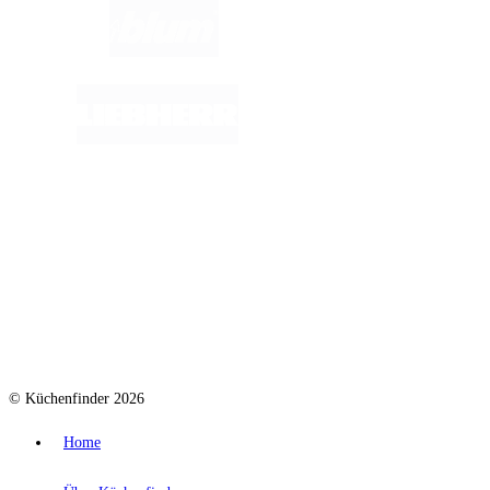
© Küchenfinder 2026
Home