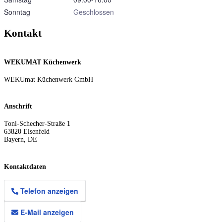
Sonntag
Geschlossen
Kontakt
WEKUMAT Küchenwerk
WEKUmat Küchenwerk GmbH
Anschrift
Toni-Schecher-Straße 1
63820
Elsenfeld
Bayern
,
DE
Kontaktdaten
Telefon anzeigen
E-Mail anzeigen