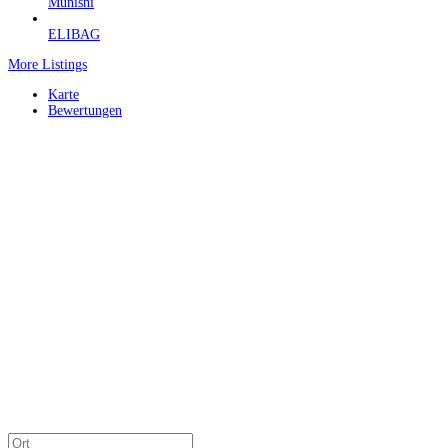
Munishi
ELIBAG
More Listings
Karte
Bewertungen