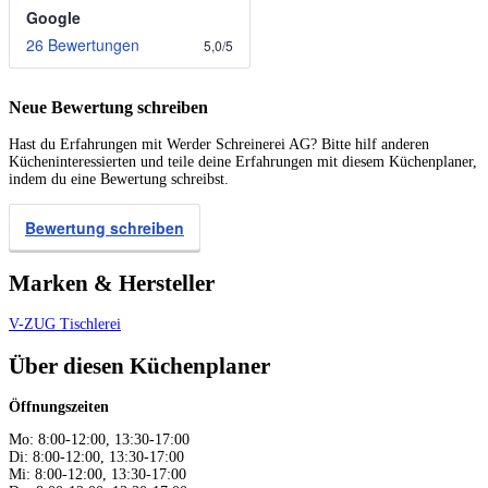
Google
26 Bewertungen
5,0
/
5
Neue Bewertung schreiben
Hast du Erfahrungen mit Werder Schreinerei AG? Bitte hilf anderen
Kücheninteressierten und teile deine Erfahrungen mit diesem Küchenplaner,
indem du eine Bewertung schreibst.
Bewertung schreiben
Marken & Hersteller
V-ZUG
Tischlerei
Über diesen Küchenplaner
Öffnungszeiten
Mo: 8:00-12:00, 13:30-17:00
Di: 8:00-12:00, 13:30-17:00
Mi: 8:00-12:00, 13:30-17:00