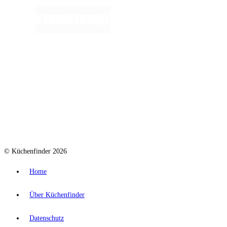
© Küchenfinder 2026
Home
Über Küchenfinder
Datenschutz