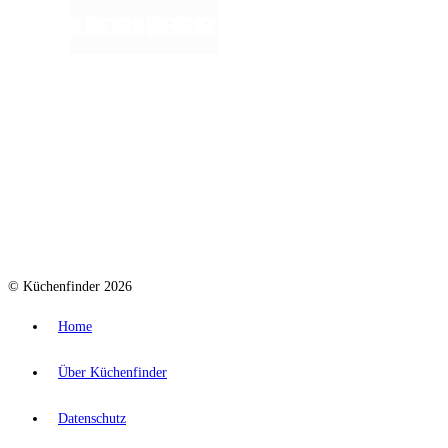
© Küchenfinder 2026
Home
Über Küchenfinder
Datenschutz