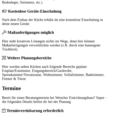
Bodenleger, Steinmetz, etc.).
Kostenlose Geräte-Einschulung
Nach dem Einbau der Küche erhälst du eine kostenlose Einschulung in
deine neuen Geräte.
Maßanfertigungen möglich
Hier steht kreativen Lösungen nichts im Wege, denn hier können
Maßanfertigungen verwirklichen werden (z.B. durch eine hauseigene
Tischlerei).
Weitere Planungsbereiche
Hier werden neben Küchen auch folgende Bereiche geplant:
Essplatz/Esszimmer, Eingangsbereich/Garderobe,
Speisekammer/Vorratsraum, Wohnzimmer, Schlafzimmer, Badezimmer,
Fenster & Türen
Termine
Bereit für einen Beratungstermin bei Wetscher Einrichtungshaus? Super -
die folgenden Details helfen dir bei der Planung:
Terminvereinbarung erforderlich