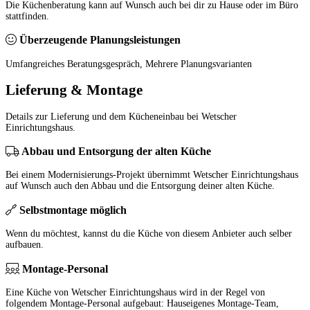
Die Küchenberatung kann auf Wunsch auch bei dir zu Hause oder im Büro
stattfinden.
Überzeugende Planungsleistungen
Umfangreiches Beratungsgespräch, Mehrere Planungsvarianten
Lieferung & Montage
Details zur Lieferung und dem Kücheneinbau bei Wetscher
Einrichtungshaus.
Abbau und Entsorgung der alten Küche
Bei einem Modernisierungs-Projekt übernimmt Wetscher Einrichtungshaus
auf Wunsch auch den Abbau und die Entsorgung deiner alten Küche.
Selbstmontage möglich
Wenn du möchtest, kannst du die Küche von diesem Anbieter auch selber
aufbauen.
Montage-Personal
Eine Küche von Wetscher Einrichtungshaus wird in der Regel von
folgendem Montage-Personal aufgebaut: Hauseigenes Montage-Team,