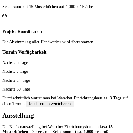
Schauraum mit 15 Muster­küchen auf 1,000 m² Fläche.
Projekt-Koordination
Die Abstimmung aller Hand­werker wird übernommen.
Termin Verfügbarkeit
Nächste 3 Tage
Nächste 7 Tage
Nächste 14 Tage
Nächste 30 Tage
Durchschnittlich wartet man bei Wetscher Einrichtungshaus
ca. 3 Tage
auf
einen Termin
Jetzt Termin vereinbaren.
Ausstellung
Die Küchenausstellung bei Wetscher Einrichtungshaus umfasst
15
Musterküchen
. Der gesamte Schauraum ist
ca. 1,000 m²
groß.