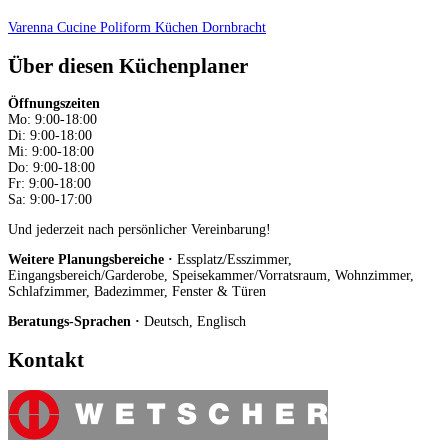
Varenna Cucine
Poliform Küchen
Dornbracht
Über diesen Küchenplaner
Öffnungszeiten
Mo: 9:00-18:00
Di: 9:00-18:00
Mi: 9:00-18:00
Do: 9:00-18:00
Fr: 9:00-18:00
Sa: 9:00-17:00
Und jederzeit nach persönlicher Vereinbarung!
Weitere Planungsbereiche ·
Essplatz/Esszimmer,
Eingangsbereich/Garderobe, Speisekammer/Vorratsraum, Wohnzimmer,
Schlafzimmer, Badezimmer, Fenster & Türen
Beratungs-Sprachen ·
Deutsch, Englisch
Kontakt