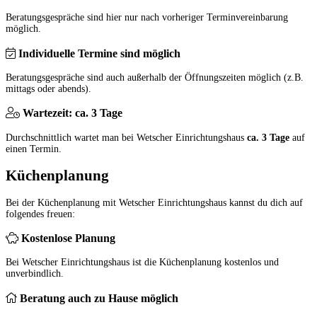
Beratungsgespräche sind hier nur nach vorheriger Terminvereinbarung
möglich.
Individuelle Termine sind möglich
Beratungsgespräche sind auch außerhalb der Öffnungszeiten möglich (z.B.
mittags oder abends).
Wartezeit: ca. 3 Tage
Durchschnittlich wartet man bei Wetscher Einrichtungshaus
ca. 3 Tage
auf
einen Termin.
Küchenplanung
Bei der Küchenplanung mit Wetscher Einrichtungshaus kannst du dich auf
folgendes freuen:
Kostenlose Planung
Bei Wetscher Einrichtungshaus ist die Küchenplanung kostenlos und
unverbindlich.
Beratung auch zu Hause möglich