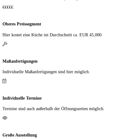
€€€€€
Oberes Preissegment
Hier kostet eine Küche im Durch­schnitt ca. EUR 45,000.
Maßanfertigungen
Individuelle Maß­anfer­tigungen sind hier möglich.
Individuelle Termine
Termine sind auch außerhalb der Öffnungs­zeiten möglich.
Große Ausstellung