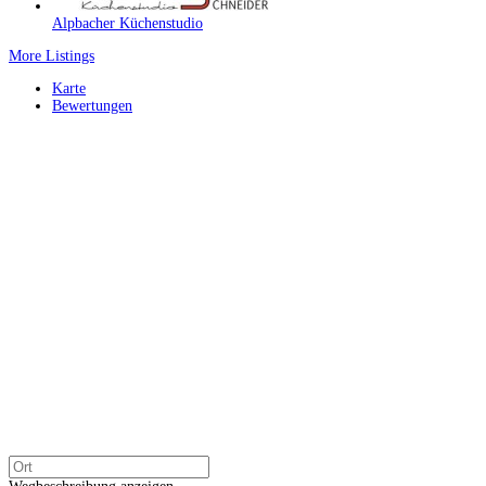
Alpbacher Küchenstudio
More Listings
Karte
Bewertungen