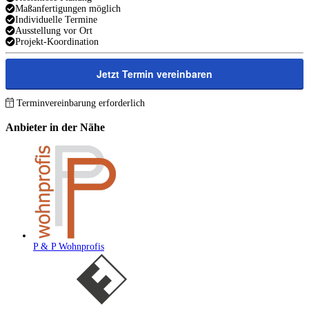
Maßanfertigungen möglich
Individuelle Termine
Ausstellung vor Ort
Projekt-Koordination
Jetzt Termin vereinbaren
Terminvereinbarung erforderlich
Anbieter in der Nähe
P & P Wohnprofis