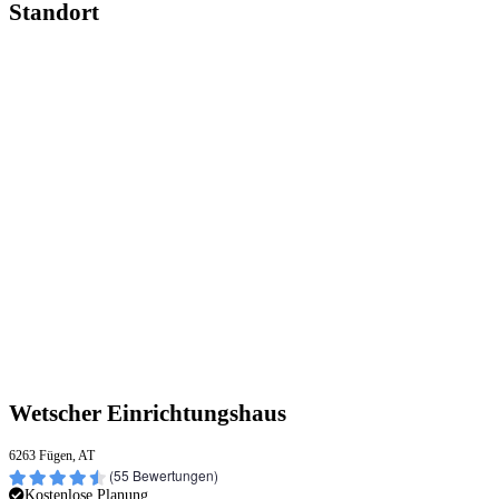
Standort
Wetscher Einrichtungshaus
6263 Fügen, AT
(
55
Bewertungen)
Kostenlose Planung