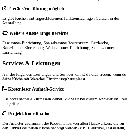
Geräte-Vorführung möglich
Es gibt Küchen mit angeschlossenen, funktionstüchtigen Geräten in der
Ausstellung.
Weitere Ausstellungs-Bereiche
Esszimmer-Einrichtung, Speisekammer/Vorratsraum, Garderobe,
Badezimmer-Einrichtung, Wohnzimmer-Einrichtung, Schlafzimmer-
Einrichtung
Services & Leistungen
Auf die folgenden Leistungen und Services kannst du dich freuen, wenn du
deine Küche mit Wetscher Einrichtungshaus planst.
Kostenloser Aufmaß-Service
Das professionelle Ausmessen deiner Küche ist bei diesem Anbieter im Preis
inbegriffen.
Projekt-Koordination
Der Anbieter übernimmt die Koordination von allen Handwerkern, die für
den Einbau der neuen Küche benötigt werden (z.B. Elektriker, Installateur,