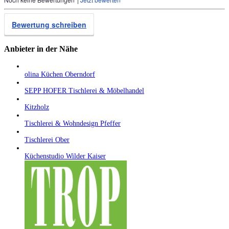
Bewertung schreiben
Anbieter in der Nähe
olina Küchen Oberndorf
SEPP HOFER Tischlerei & Möbelhandel
Kitzholz
Tischlerei & Wohndesign Pfeffer
Tischlerei Ober
Küchenstudio Wilder Kaiser