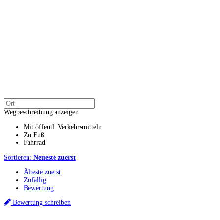
Wegbeschreibung anzeigen
Mit öffentl. Verkehrsmitteln
Zu Fuß
Fahrrad
Sortieren:
Neueste zuerst
Älteste zuerst
Zufällig
Bewertung
Bewertung schreiben