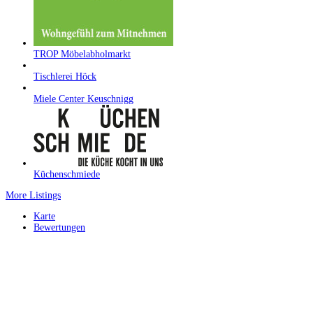
TROP Möbelabholmarkt
Tischlerei Höck
Miele Center Keuschnigg
Küchenschmiede
More Listings
Karte
Bewertungen