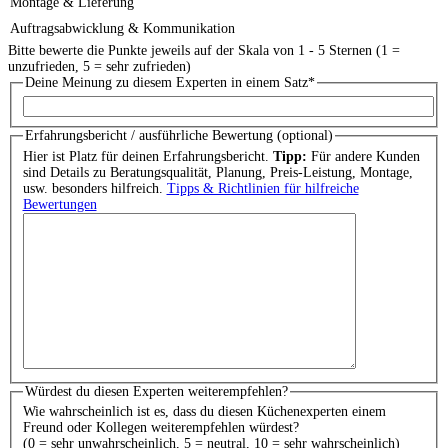
Montage & Lieferung
Auftragsabwicklung & Kommunikation
Bitte bewerte die Punkte jeweils auf der Skala von 1 - 5 Sternen (1 =
unzufrieden, 5 = sehr zufrieden)
Deine Meinung zu diesem Experten in einem Satz
*
Erfahrungsbericht / ausführliche Bewertung (optional)
Hier ist Platz für deinen Erfahrungsbericht.
Tipp:
Für andere Kunden
sind Details zu Beratungsqualität, Planung, Preis-Leistung, Montage,
usw. besonders hilfreich.
Tipps & Richtlinien für hilfreiche
Bewertungen
Würdest du diesen Experten weiterempfehlen?
Wie wahrscheinlich ist es, dass du diesen Küchenexperten einem
Freund oder Kollegen weiterempfehlen würdest?
(0 = sehr unwahrscheinlich, 5 = neutral, 10 = sehr wahrscheinlich)