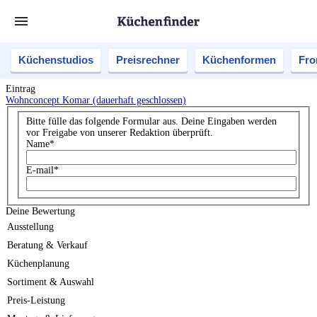
Küchenstudios
Preisrechner
Küchenformen
Fro
Eintrag
Wohnconcept Komar (dauerhaft geschlossen)
Bitte fülle das folgende Formular aus. Deine Eingaben werden
vor Freigabe von unserer Redaktion überprüft.
Name
*
E-mail
*
Deine Bewertung
Ausstellung
Beratung & Verkauf
Küchenplanung
Sortiment & Auswahl
Preis-Leistung