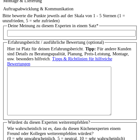
Montage & Lieferung
Auftragsabwicklung & Kommunikation
Bitte bewerte die Punkte jeweils auf der Skala von 1 - 5 Sternen (1 =
unzufrieden, 5 = sehr zufrieden)
Deine Meinung zu diesem Experten in einem Satz
*
Erfahrungsbericht / ausführliche Bewertung (optional)
Hier ist Platz für deinen Erfahrungsbericht.
Tipp:
Für andere Kunden
sind Details zu Beratungsqualität, Planung, Preis-Leistung, Montage,
usw. besonders hilfreich.
Tipps & Richtlinien für hilfreiche
Bewertungen
Würdest du diesen Experten weiterempfehlen?
Wie wahrscheinlich ist es, dass du diesen Küchenexperten einem
Freund oder Kollegen weiterempfehlen würdest?
(0 = sehr unwahrscheinlich, 5 = neutral, 10 = sehr wahrscheinlich)