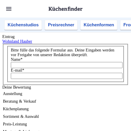
Küchenstudios
Preisrechner
Küchenformen
Fro
Eintrag
Wohnland Hauber
Bitte fülle das folgende Formular aus. Deine Eingaben werden
vor Freigabe von unserer Redaktion überprüft.
Name
*
E-mail
*
Deine Bewertung
Ausstellung
Beratung & Verkauf
Küchenplanung
Sortiment & Auswahl
Preis-Leistung