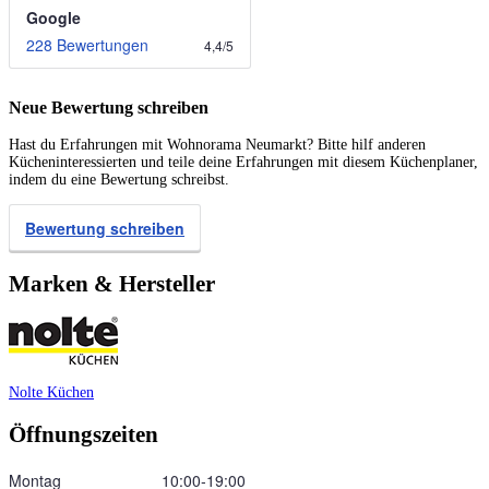
Google
228 Bewertungen
4,4
/
5
Neue Bewertung schreiben
Hast du Erfahrungen mit Wohnorama Neumarkt? Bitte hilf anderen
Kücheninteressierten und teile deine Erfahrungen mit diesem Küchenplaner,
indem du eine Bewertung schreibst.
Bewertung schreiben
Marken & Hersteller
Nolte Küchen
Öffnungszeiten
Montag
10:00‑19:00