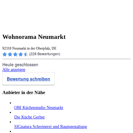
Wohnorama Neumarkt
92318 Neumarkt in der Oberpfalz, DE
(
228
Bewertungen)
Heute geschlossen
Alle anzeigen
Bewertung schreiben
Anbieter in der Nähe
OBI Küchenstudio Neumarkt
Die Küche Gerber
SIGnatura Schreinerei und Raumgestaltung