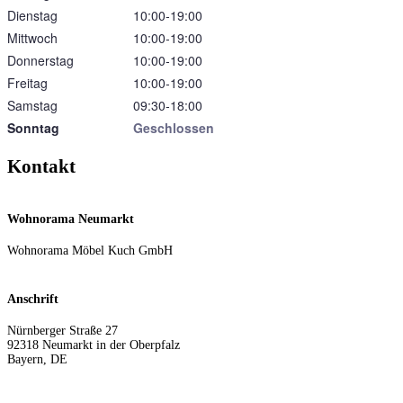
Dienstag
10:00‑19:00
Mittwoch
10:00‑19:00
Donnerstag
10:00‑19:00
Freitag
10:00‑19:00
Samstag
09:30‑18:00
Sonntag
Geschlossen
Kontakt
Wohnorama Neumarkt
Wohnorama Möbel Kuch GmbH
Anschrift
Nürnberger Straße 27
92318
Neumarkt in der Oberpfalz
Bayern
,
DE