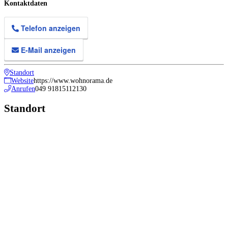
Kontaktdaten
Telefon anzeigen
E-Mail anzeigen
Standort
Website
https://www.wohnorama.de
Anrufen
049 91815112130
Standort