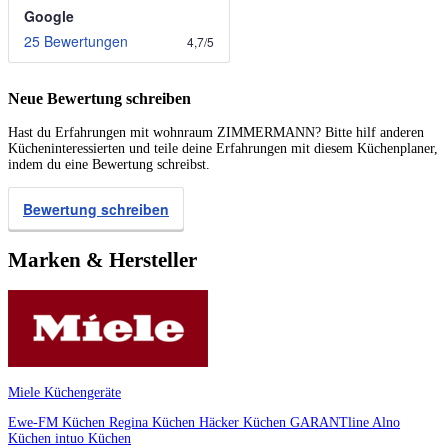
Google
25 Bewertungen
4,7
/
5
Neue Bewertung schreiben
Hast du Erfahrungen mit wohnraum ZIMMERMANN? Bitte hilf anderen
Kücheninteressierten und teile deine Erfahrungen mit diesem Küchenplaner,
indem du eine Bewertung schreibst.
Bewertung schreiben
Marken & Hersteller
Miele Küchengeräte
Ewe-FM Küchen
Regina Küchen
Häcker Küchen
GARANTline
Alno
Küchen
intuo Küchen