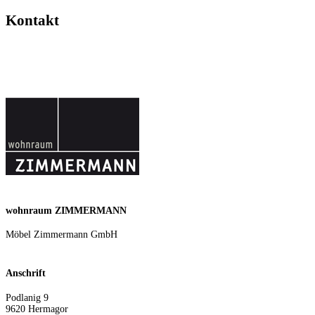
Kontakt
wohnraum ZIMMERMANN
Möbel Zimmermann GmbH
Anschrift
Podlanig 9
9620
Hermagor