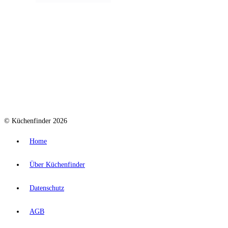
© Küchenfinder 2026
Home
Über Küchenfinder
Datenschutz
AGB