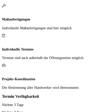
Maßanfertigungen
Individuelle Maß­anfer­tigungen sind hier möglich.
Individuelle Termine
Termine sind auch außerhalb der Öffnungs­zeiten möglich.
Projekt-Koordination
Die Abstimmung aller Hand­werker wird übernommen.
Termin Verfügbarkeit
Nächste 3 Tage