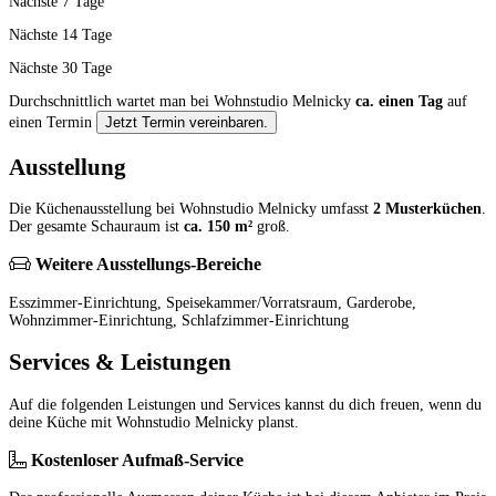
Nächste 7 Tage
Nächste 14 Tage
Nächste 30 Tage
Durchschnittlich wartet man bei Wohnstudio Melnicky
ca. einen Tag
auf
einen Termin
Jetzt Termin vereinbaren.
Ausstellung
Die Küchenausstellung bei Wohnstudio Melnicky umfasst
2 Musterküchen
.
Der gesamte Schauraum ist
ca. 150 m²
groß.
Weitere Ausstellungs-Bereiche
Esszimmer-Einrichtung, Speisekammer/Vorratsraum, Garderobe,
Wohnzimmer-Einrichtung, Schlafzimmer-Einrichtung
Services & Leistungen
Auf die folgenden Leistungen und Services kannst du dich freuen, wenn du
deine Küche mit Wohnstudio Melnicky planst.
Kostenloser Aufmaß-Service