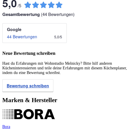
5,0
/
5
Gesamtbewertung
(
44
Bewertungen)
Google
44 Bewertungen
5,0
/
5
Neue Bewertung schreiben
Hast du Erfahrungen mit Wohnstudio Melnicky? Bitte hilf anderen
Kücheninteressierten und teile deine Erfahrungen mit diesem Küchenplaner,
indem du eine Bewertung schreibst.
Bewertung schreiben
Marken & Hersteller
Bora