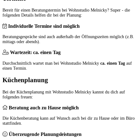
Bereit für einen Beratungstermin bei Wohnstudio Melnicky? Super - die
folgenden Details helfen dir bei der Planung:
Individuelle Termine sind möglich
Beratungsgespräche sind auch außerhalb der Öffnungszeiten möglich (z.B.
mittags oder abends).
Wartezeit: ca. einen Tag
Durchschnittlich wartet man bei Wohnstudio Melnicky
ca. einen Tag
auf
einen Termin.
Küchenplanung
Bei der Küchenplanung mit Wohnstudio Melnicky kannst du dich auf
folgendes freuen:
Beratung auch zu Hause möglich
Die Küchenberatung kann auf Wunsch auch bei dir zu Hause oder im Büro
stattfinden.
Überzeugende Planungsleistungen