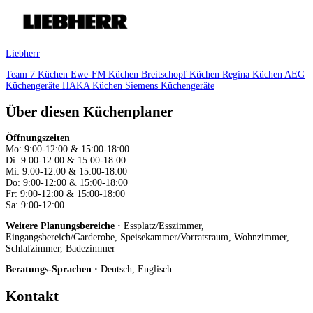
Liebherr
Team 7 Küchen
Ewe-FM Küchen
Breitschopf Küchen
Regina Küchen
AEG
Küchengeräte
HAKA Küchen
Siemens Küchengeräte
Über diesen Küchenplaner
Öffnungszeiten
Mo: 9:00-12:00 & 15:00-18:00
Di: 9:00-12:00 & 15:00-18:00
Mi: 9:00-12:00 & 15:00-18:00
Do: 9:00-12:00 & 15:00-18:00
Fr: 9:00-12:00 & 15:00-18:00
Sa: 9:00-12:00
Weitere Planungsbereiche ·
Essplatz/Esszimmer,
Eingangsbereich/Garderobe, Speisekammer/Vorratsraum, Wohnzimmer,
Schlafzimmer, Badezimmer
Beratungs-Sprachen ·
Deutsch, Englisch
Kontakt