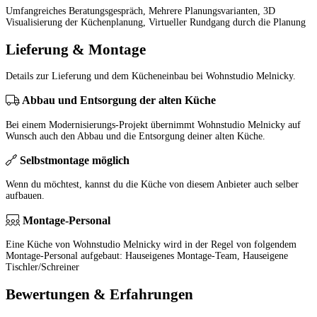
Umfangreiches Beratungsgespräch, Mehrere Planungsvarianten, 3D
Visualisierung der Küchenplanung, Virtueller Rundgang durch die Planung
Lieferung & Montage
Details zur Lieferung und dem Kücheneinbau bei Wohnstudio Melnicky.
Abbau und Entsorgung der alten Küche
Bei einem Modernisierungs-Projekt übernimmt Wohnstudio Melnicky auf
Wunsch auch den Abbau und die Entsorgung deiner alten Küche.
Selbstmontage möglich
Wenn du möchtest, kannst du die Küche von diesem Anbieter auch selber
aufbauen.
Montage-Personal
Eine Küche von Wohnstudio Melnicky wird in der Regel von folgendem
Montage-Personal aufgebaut: Hauseigenes Montage-Team, Hauseigene
Tischler/Schreiner
Bewertungen & Erfahrungen