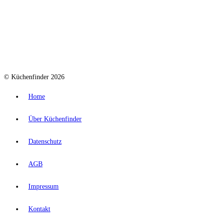
© Küchenfinder 2026
Home
Über Küchenfinder
Datenschutz
AGB
Impressum
Kontakt