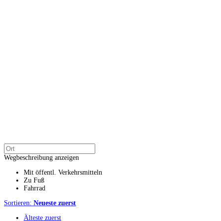
Wegbeschreibung anzeigen
Mit öffentl. Verkehrsmitteln
Zu Fuß
Fahrrad
Sortieren:
Neueste zuerst
Älteste zuerst