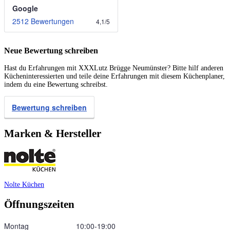
Google
2512 Bewertungen
4,1
/
5
Neue Bewertung schreiben
Hast du Erfahrungen mit XXXLutz Brügge Neumünster? Bitte hilf anderen
Kücheninteressierten und teile deine Erfahrungen mit diesem Küchenplaner,
indem du eine Bewertung schreibst.
Bewertung schreiben
Marken & Hersteller
Nolte Küchen
Öffnungszeiten
Montag
10:00‑19:00