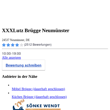
XXXLutz Brügge Neumünster
24537 Neumünster, DE
(
2512
Bewertungen)
10:00‑19:00
Alle anzeigen
Bewertung schreiben
Anbieter in der Nähe
Möbel Brügge (dauerhaft geschlossen)
Küchen Brügge (dauerhaft geschlossen)