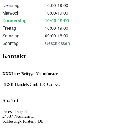
Dienstag
10:00‑19:00
Mittwoch
10:00‑19:00
Donnerstag
10:00‑19:00
Freitag
10:00‑19:00
Samstag
09:00‑18:00
Sonntag
Geschlossen
Kontakt
XXXLutz Brügge Neumünster
BDSK Handels GmbH & Co. KG
Anschrift
Freesenburg 8
24537
Neumünster
Schleswig-Holstein
,
DE