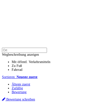
Wegbeschreibung anzeigen
Mit öffentl. Verkehrsmitteln
Zu Fuß
Fahrrad
Sortieren:
Neueste zuerst
Älteste zuerst
Zufällig
Bewertung
Bewertung schreiben