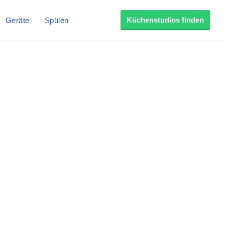
Küchenstudios finden
Geräte
Spülen