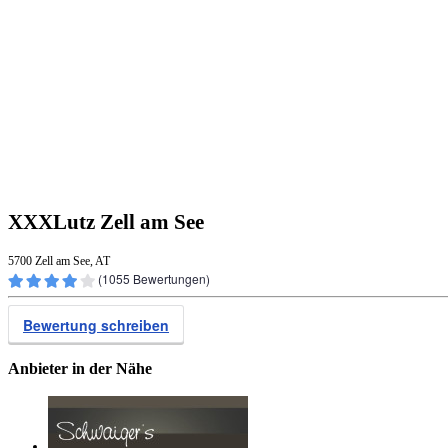
XXXLutz Zell am See
5700 Zell am See, AT
(
1055
Bewertungen)
Bewertung schreiben
Anbieter in der Nähe