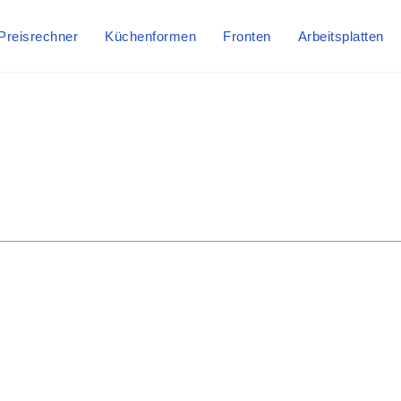
Preisrechner
Küchenformen
Fronten
Arbeitsplatten