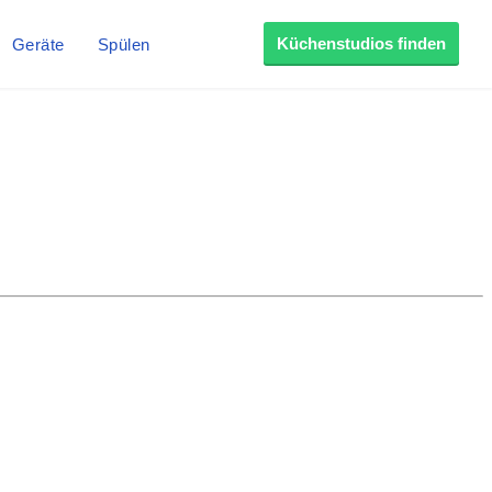
Küchenstudios finden
Geräte
Spülen