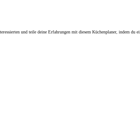
ressierten und teile deine Erfahrungen mit diesem Küchenplaner, indem du ei