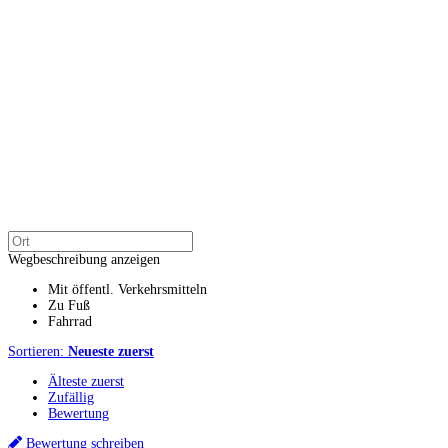
Wegbeschreibung anzeigen
Mit öffentl. Verkehrsmitteln
Zu Fuß
Fahrrad
Sortieren:
Neueste zuerst
Älteste zuerst
Zufällig
Bewertung
Bewertung schreiben