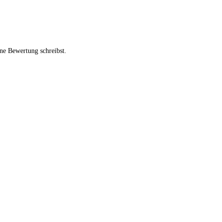
ne Bewertung schreibst.