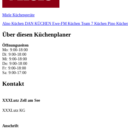
Miele Küchengeräte
Alno Küchen
DAN KÜCHEN
Ewe-FM Küchen
Team 7 Küchen
Pino Küche
Über diesen Küchenplaner
Öffnungszeiten
Mo: 9:00-18:00
Di: 9:00-18:00
Mi: 9:00-18:00
Do: 9:00-18:00
Fr: 9:00-18:00
Sa: 9:00-17:00
Kontakt
XXXLutz Zell am See
XXXLutz KG
Anschrift