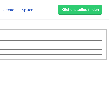
Küchenstudios finden
Geräte
Spülen