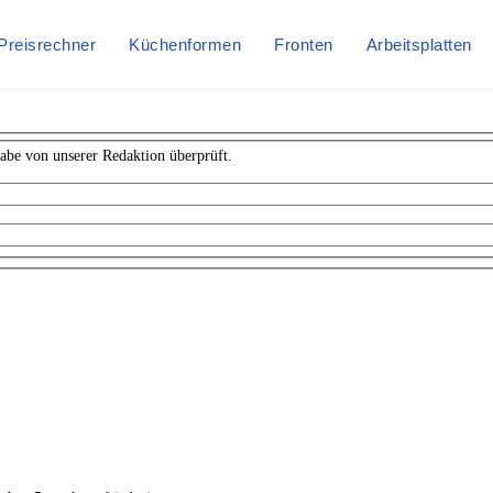
Preisrechner
Küchenformen
Fronten
Arbeitsplatten
abe von unserer Redaktion überprüft.