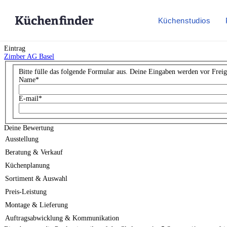
Küchenstudios
Eintrag
Zimber AG Basel
Bitte fülle das folgende Formular aus. Deine Eingaben werden vor Freig
Name
*
E-mail
*
Deine Bewertung
Ausstellung
Beratung & Verkauf
Küchenplanung
Sortiment & Auswahl
Preis-Leistung
Montage & Lieferung
Auftragsabwicklung & Kommunikation