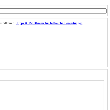
s hilfreich.
Tipps & Richtlinien für hilfreiche Bewertungen