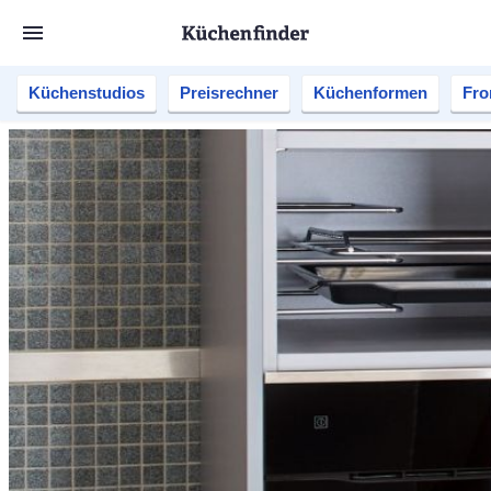
Küchenstudios
Preisrechner
Küchenformen
Fro