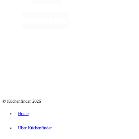
© Küchenfinder 2026
Home
Über Küchenfinder