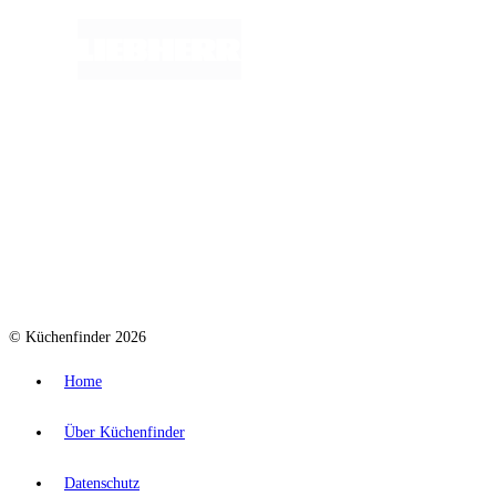
© Küchenfinder 2026
Home
Über Küchenfinder
Datenschutz