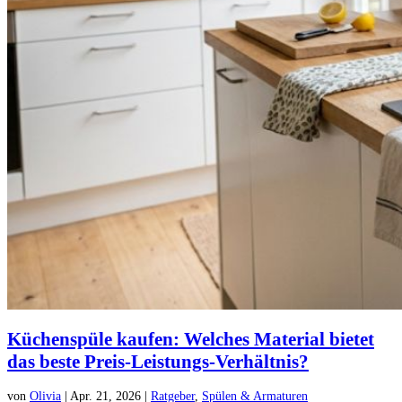
Küchenspüle kaufen: Welches Material bietet
das beste Preis-Leistungs-Verhältnis?
von
Olivia
|
Apr. 21, 2026
|
Ratgeber
,
Spülen & Armaturen