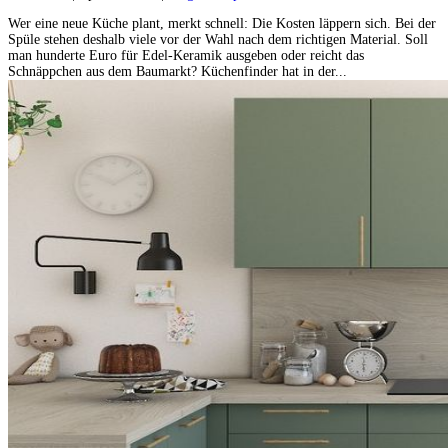
Wer eine neue Küche plant, merkt schnell: Die Kosten läppern sich. Bei der
Spüle stehen deshalb viele vor der Wahl nach dem richtigen Material. Soll
man hunderte Euro für Edel-Keramik ausgeben oder reicht das
Schnäppchen aus dem Baumarkt? Küchenfinder hat in der...