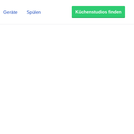
Küchenstudios finden
Geräte
Spülen