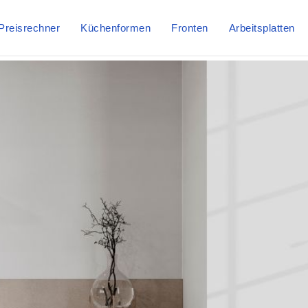
Preisrechner
Küchenformen
Fronten
Arbeitsplatten