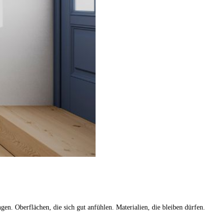
en. Oberflächen, die sich gut anfühlen. Materialien, die bleiben dürfen.