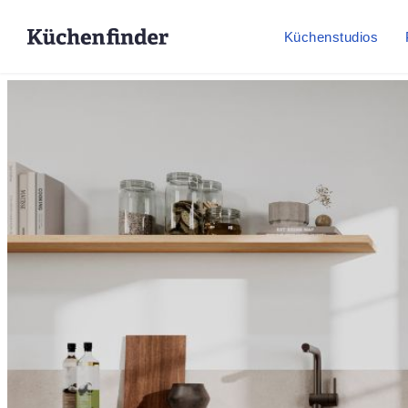
Küchenstudios