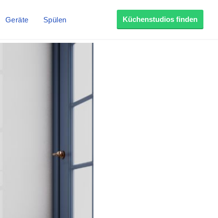
Küchenstudios finden
Geräte
Spülen