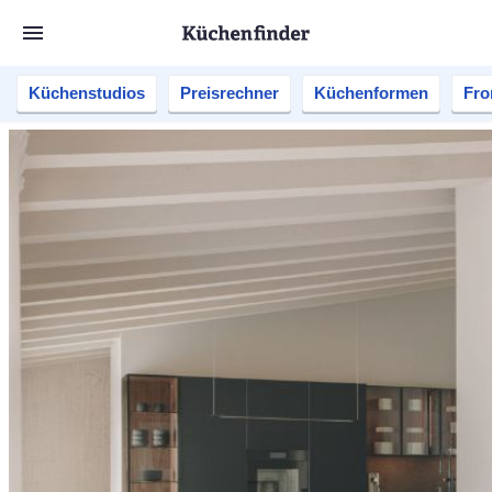
Küchenstudios
Preisrechner
Küchenformen
Fro