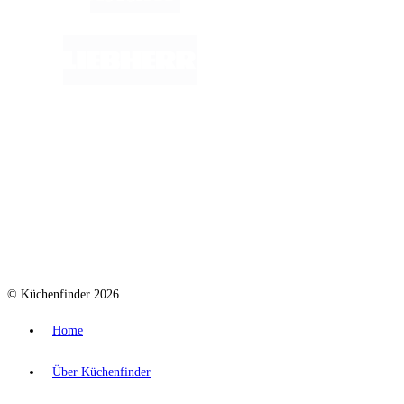
© Küchenfinder 2026
Home
Über Küchenfinder