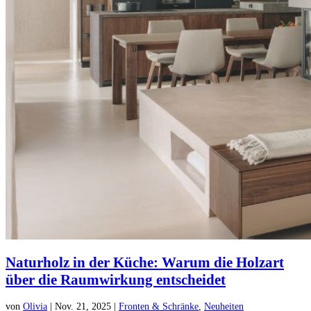
Naturholz in der Küche: Warum die Holzart
über die Raumwirkung entscheidet
von
Olivia
|
Nov. 21, 2025
|
Fronten & Schränke
,
Neuheiten