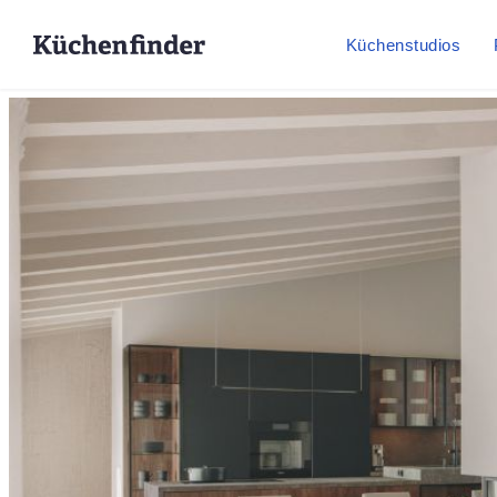
Küchenstudios