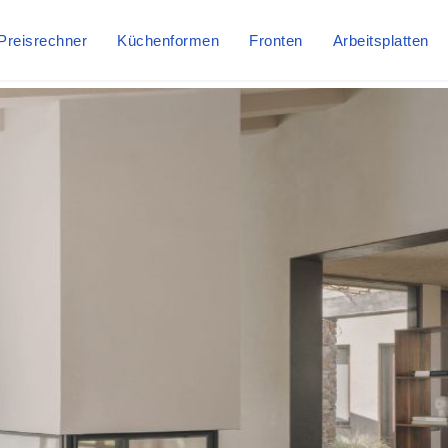
Preisrechner
Küchenformen
Fronten
Arbeitsplatten