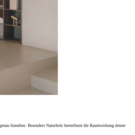
n genau hinsehen. Besonders Naturholz beeinflusst die Raumwirkung deiner