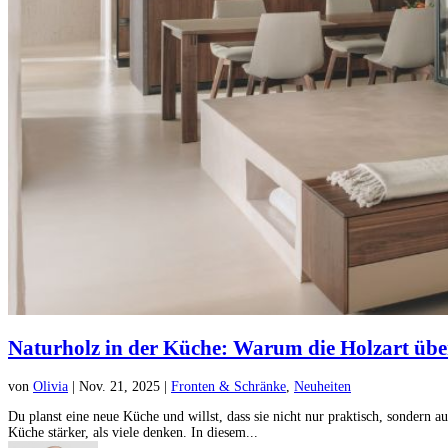
Naturholz in der Küche: Warum die Holzart übe
von
Olivia
|
Nov. 21, 2025
|
Fronten & Schränke
,
Neuheiten
Du planst eine neue Küche und willst, dass sie nicht nur praktisch, sondern
Küche stärker, als viele denken. In diesem...