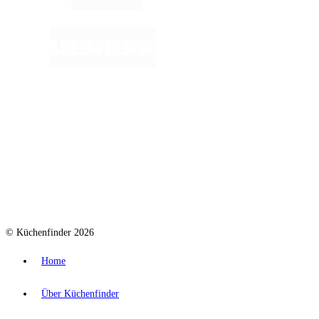
© Küchenfinder 2026
Home
Über Küchenfinder