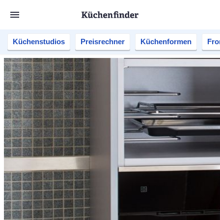
Küchenstudios
Preisrechner
Küchenformen
Fro