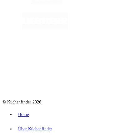
© Küchenfinder 2026
Home
Über Küchenfinder