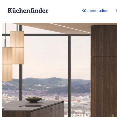
Küchenstudios