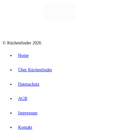
© Küchenfinder 2026
Home
Über Küchenfinder
Datenschutz
AGB
Impressum
Kontakt