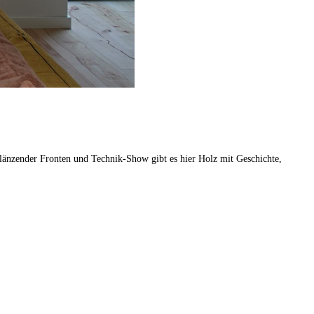
glänzender Fronten und Technik-Show gibt es hier Holz mit Geschichte,