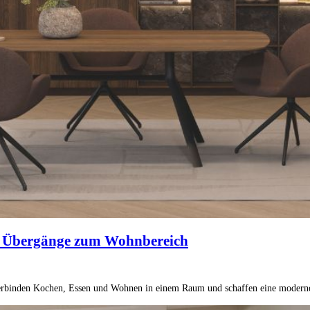
nde Übergänge zum Wohnbereich
erbinden Kochen, Essen und Wohnen in einem Raum und schaffen eine modern