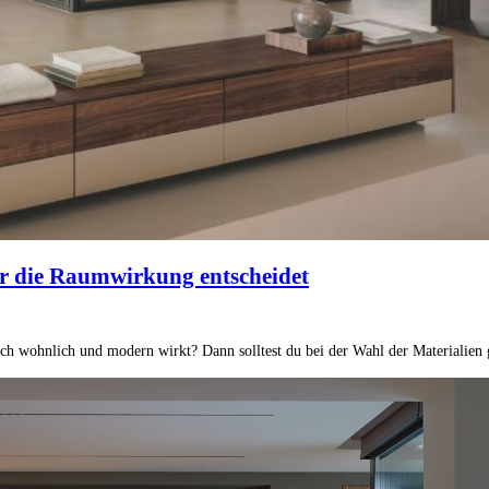
r die Raumwirkung entscheidet
 auch wohnlich und modern wirkt? Dann solltest du bei der Wahl der Materialie