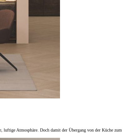
e, luftige Atmosphäre. Doch damit der Übergang von der Küche zum