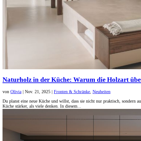
Naturholz in der Küche: Warum die Holzart übe
von
Olivia
|
Nov. 21, 2025
|
Fronten & Schränke
,
Neuheiten
Du planst eine neue Küche und willst, dass sie nicht nur praktisch, sondern
Küche stärker, als viele denken. In diesem...