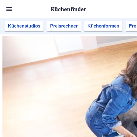
Küchenstudios
Preisrechner
Küchenformen
Fro