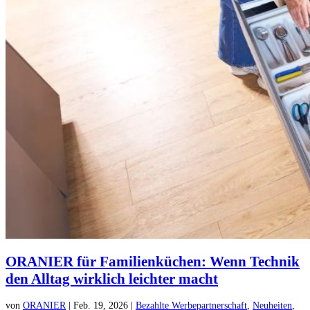
ORANIER für Familienküchen: Wenn Technik
den Alltag wirklich leichter macht
von
ORANIER
|
Feb. 19, 2026
|
Bezahlte Werbepartnerschaft
,
Neuheiten
,