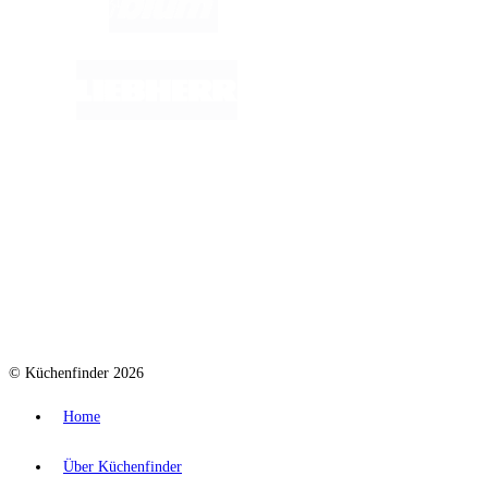
© Küchenfinder 2026
Home
Über Küchenfinder