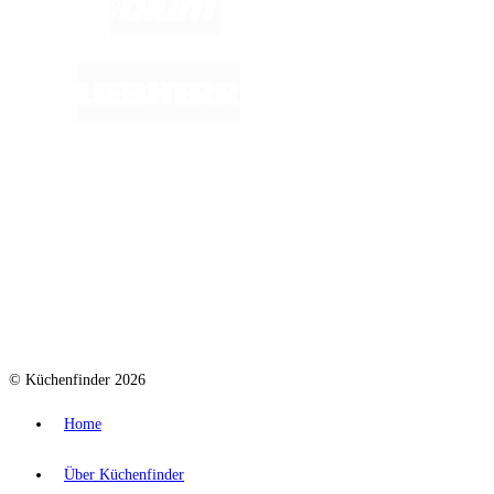
© Küchenfinder 2026
Home
Über Küchenfinder