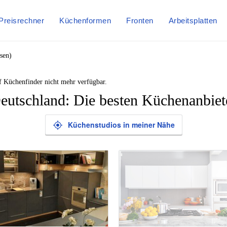
Preisrechner
Küchenformen
Fronten
Arbeitsplatten
sen)
f Küchenfinder nicht mehr verfügbar.
eutschland: Die besten Küchenanbiet
Küchenstudios in meiner Nähe