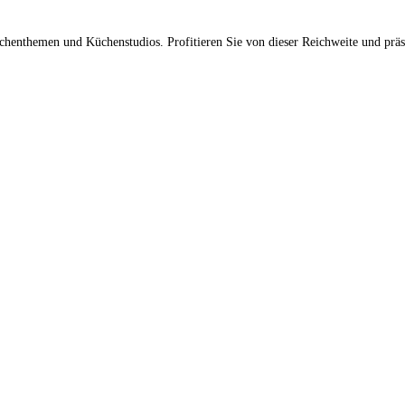
üchenthemen und Küchenstudios. Profitieren Sie von dieser Reichweite und prä