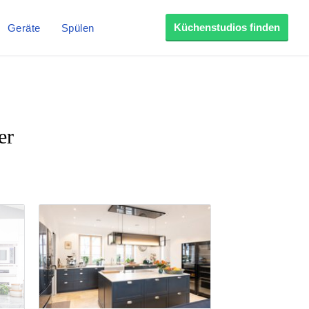
Küchenstudios finden
Geräte
Spülen
er