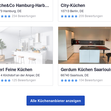
Küche&Co Hamburg-Harburg
City-Küchen
73 Hamburg, DE
10713 Berlin, DE
234 Bewertungen
209 Bewertungen
erl Feine Küchen
Gerdum Küchen Saarloui
4 Kirchdorf an der Amper, DE
66740 Saarlouis, DE
125 Bewertungen
104 Bewertungen
Alle Küchenanbieter anzeigen