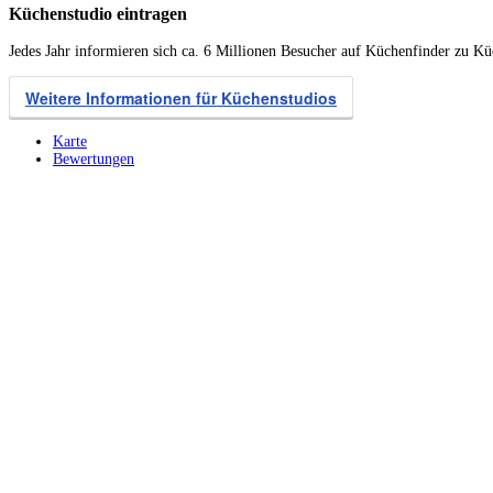
Küchenstudio eintragen
Jedes Jahr informieren sich ca. 6 Millionen Besucher auf Küchenfinder zu K
Weitere Informationen für Küchenstudios
Karte
Bewertungen