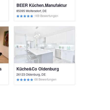
BEER Küchen.Manufaktur
85395 Wolfersdorf, DE
169 Bewertungen
s
Küche&Co Oldenburg
26123 Oldenburg, DE
68 Bewertungen