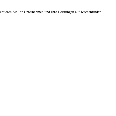
sentieren Sie Ihr Unternehmen und Ihre Leistungen auf Küchenfinder.