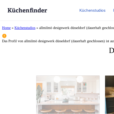
Küchenstudios
Home
»
Küchenstudios
»
allmilmö designwerk düsseldorf (dauerhaft geschlos
Das Profil von
allmilmö designwerk düsseldorf (dauerhaft geschlossen)
ist au
D