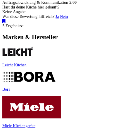
Auftragsabwicklung & Kommunikation
5.00
Hast du deine Küche hier gekauft?
Keine Angabe
War diese Bewertung hilfreich?
Ja
Nein
5 Ergebnisse
Marken & Hersteller
Leicht Küchen
Bora
Miele Küchengeräte