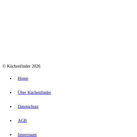
© Küchenfinder 2026
Home
Über Küchenfinder
Datenschutz
AGB
Impressum