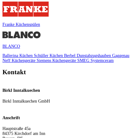
Franke Küchenspülen
BLANCO
Ballerina Küchen
Schüller Küchen
Berbel Dunstabzugshauben
Gaggenau
Neff Küchengeräte
Siemens Küchengeräte
SMEG
Systemceram
Kontakt
Birkl Inntalkuechen
Birkl Inntalkuechen GmbH
Anschrift
Hauptstraße 45a
84375
Kirchdorf am Inn