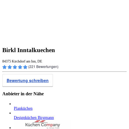
Birkl Inntalkuechen
84375 Kirchdorf am Inn, DE
(
221
Bewertungen)
Bewertung schreiben
Anbieter in der Nähe
Planküchen
Designküchen Birgmann