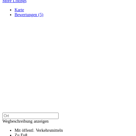
More Listings
Karte
Bewertungen (5)
Wegbeschreibung anzeigen
Mit öffentl. Verkehrsmitteln
Zu Fuß