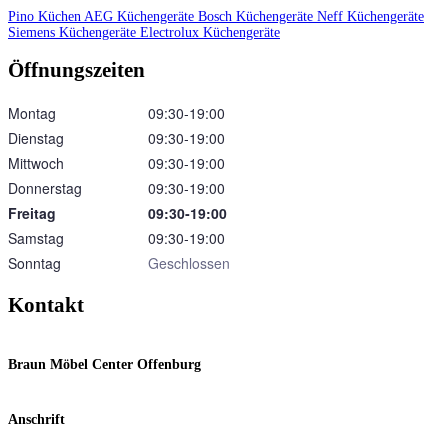
Pino Küchen
AEG Küchengeräte
Bosch Küchengeräte
Neff Küchengeräte
Siemens Küchengeräte
Electrolux Küchengeräte
Öffnungszeiten
Montag
09:30‑19:00
Dienstag
09:30‑19:00
Mittwoch
09:30‑19:00
Donnerstag
09:30‑19:00
Freitag
09:30‑19:00
Samstag
09:30‑19:00
Sonntag
Geschlossen
Kontakt
Braun Möbel Center Offenburg
Anschrift