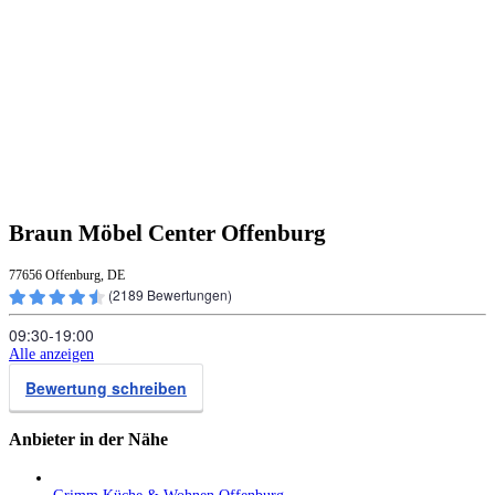
Braun Möbel Center Offenburg
77656 Offenburg, DE
(
2189
Bewertungen)
09:30‑19:00
Alle anzeigen
Bewertung schreiben
Anbieter in der Nähe