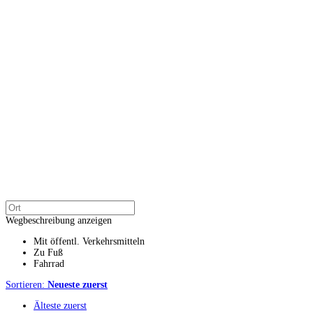
Wegbeschreibung anzeigen
Mit öffentl. Verkehrsmitteln
Zu Fuß
Fahrrad
Sortieren:
Neueste zuerst
Älteste zuerst