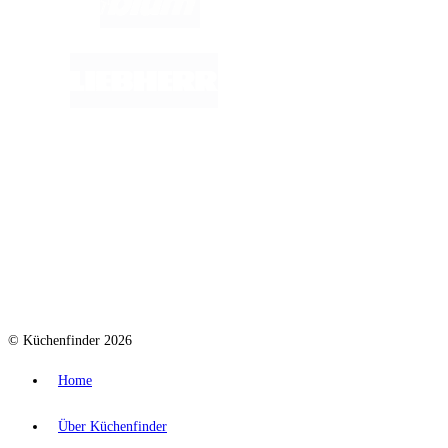
© Küchenfinder 2026
Home
Über Küchenfinder