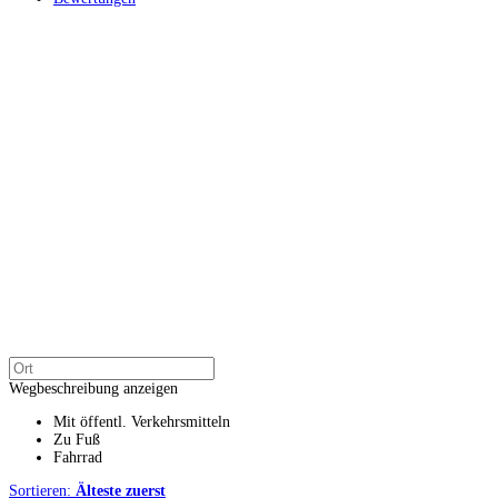
Wegbeschreibung anzeigen
Mit öffentl. Verkehrsmitteln
Zu Fuß
Fahrrad
Sortieren:
Älteste zuerst