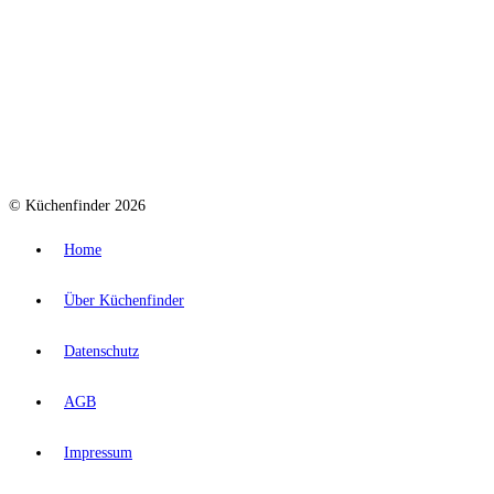
© Küchenfinder 2026
Home
Über Küchenfinder
Datenschutz
AGB
Impressum