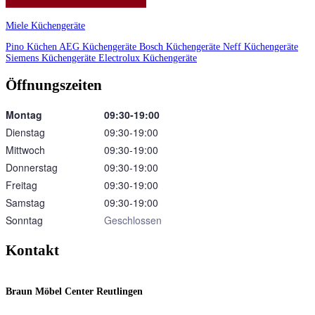
Miele Küchengeräte
Pino Küchen
AEG Küchengeräte
Bosch Küchengeräte
Neff Küchengeräte
Siemens Küchengeräte
Electrolux Küchengeräte
Öffnungszeiten
Montag
09:30‑19:00
Dienstag
09:30‑19:00
Mittwoch
09:30‑19:00
Donnerstag
09:30‑19:00
Freitag
09:30‑19:00
Samstag
09:30‑19:00
Sonntag
Geschlossen
Kontakt
Braun Möbel Center Reutlingen