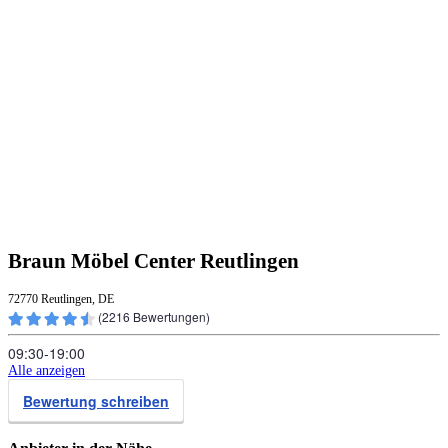
Braun Möbel Center Reutlingen
72770 Reutlingen, DE
(
2216
Bewertungen)
09:30‑19:00
Alle anzeigen
Bewertung schreiben