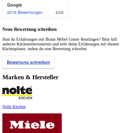
Google
2216 Bewertungen
4,5
/
5
Neue Bewertung schreiben
Hast du Erfahrungen mit Braun Möbel Center Reutlingen? Bitte hilf
anderen Kücheninteressierten und teile deine Erfahrungen mit diesem
Küchenplaner, indem du eine Bewertung schreibst.
Bewertung schreiben
Marken & Hersteller
Nolte Küchen