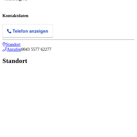
Kontaktdaten
Telefon anzeigen
Standort
Anrufen
0043 5577 62277
Standort