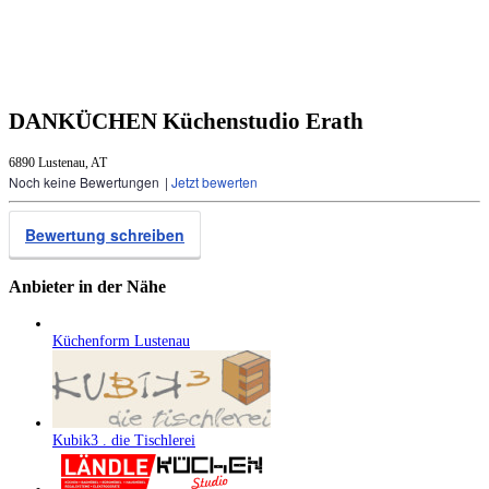
DANKÜCHEN Küchenstudio Erath
6890 Lustenau, AT
Noch keine Bewertungen
|
Jetzt bewerten
Bewertung schreiben
Anbieter in der Nähe
Küchenform Lustenau
Kubik3 . die Tischlerei