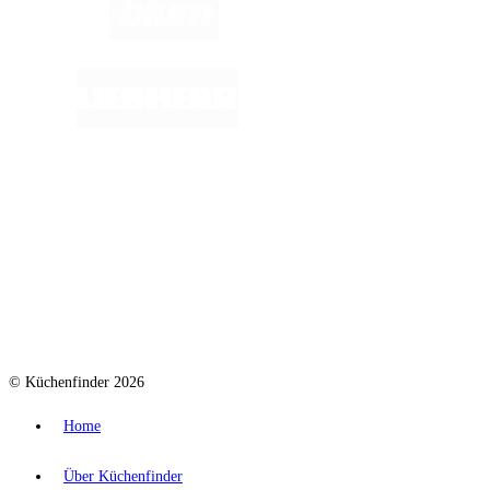
© Küchenfinder 2026
Home
Über Küchenfinder