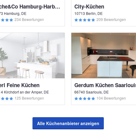
Küche&Co Hamburg-Harburg
City-Küchen
73 Hamburg, DE
10713 Berlin, DE
234 Bewertungen
209 Bewertungen
erl Feine Küchen
Gerdum Küchen Saarloui
4 Kirchdorf an der Amper, DE
66740 Saarlouis, DE
125 Bewertungen
104 Bewertungen
Alle Küchenanbieter anzeigen