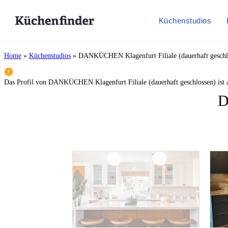
Küchenstudios
Home
»
Küchenstudios
»
DANKÜCHEN Klagenfurt Filiale (dauerhaft geschl
Das Profil von
DANKÜCHEN Klagenfurt Filiale (dauerhaft geschlossen)
ist 
D