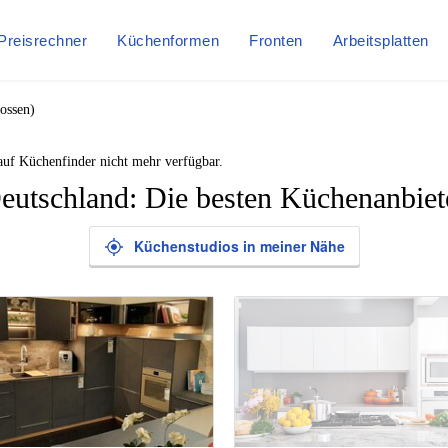
Preisrechner
Küchenformen
Fronten
Arbeitsplatten
ossen)
auf Küchenfinder nicht mehr verfügbar.
eutschland: Die besten Küchenanbiet
Küchenstudios in meiner Nähe