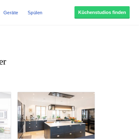
Küchenstudios finden
Geräte
Spülen
er