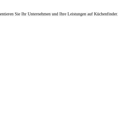
sentieren Sie Ihr Unternehmen und Ihre Leistungen auf Küchenfinder.