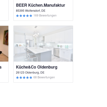
BEER Küchen.Manufaktur
85395 Wolfersdorf, DE
169 Bewertungen
s
Küche&Co Oldenburg
26123 Oldenburg, DE
68 Bewertungen