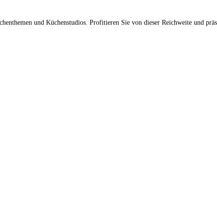
üchenthemen und Küchenstudios. Profitieren Sie von dieser Reichweite und prä