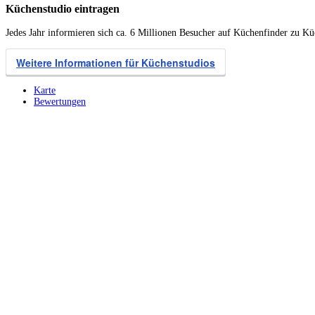
Küchenstudio eintragen
Jedes Jahr informieren sich ca. 6 Millionen Besucher auf Küchenfinder zu K
Weitere Informationen für Küchenstudios
Karte
Bewertungen