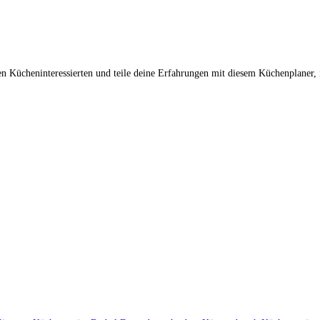
n Kücheninteressierten und teile deine Erfahrungen mit diesem Küchenplaner, 