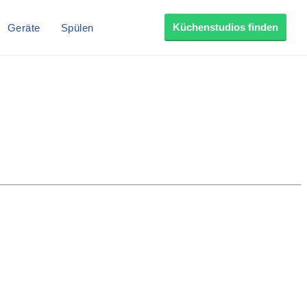
Küchenstudios finden
Geräte
Spülen