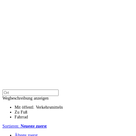
Wegbeschreibung anzeigen
Mit öffentl. Verkehrsmitteln
Zu Fuß
Fahrrad
Sortieren:
Neueste zuerst
Älteste zuerst