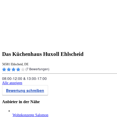
Das Küchenhaus Huxoll Ehlscheid
56581 Ehlscheid, DE
(
7
Bewertungen)
08:00‑12:00
&
13:00‑17:00
Alle anzeigen
Bewertung schreiben
Anbieter in der Nähe
Wohnkonzepte Salomon