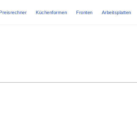
Preisrechner
Küchenformen
Fronten
Arbeitsplatten