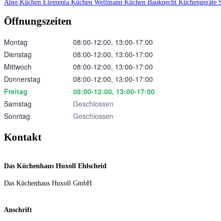
Alno Küchen
Elementa Küchen
Wellmann Küchen
Bauknecht Küchengeräte
Öffnungszeiten
Montag
08:00‑12:00, 13:00‑17:00
Dienstag
08:00‑12:00, 13:00‑17:00
Mittwoch
08:00‑12:00, 13:00‑17:00
Donnerstag
08:00‑12:00, 13:00‑17:00
Freitag
08:00‑12:00, 13:00‑17:00
Samstag
Geschlossen
Sonntag
Geschlossen
Kontakt
Das Küchenhaus Huxoll Ehlscheid
Das Küchenhaus Huxoll GmbH
Anschrift