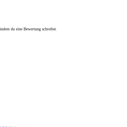
indem du eine Bewertung schreibst.