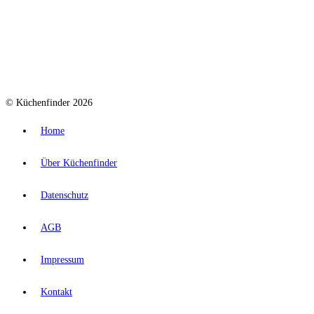
© Küchenfinder 2026
Home
Über Küchenfinder
Datenschutz
AGB
Impressum
Kontakt