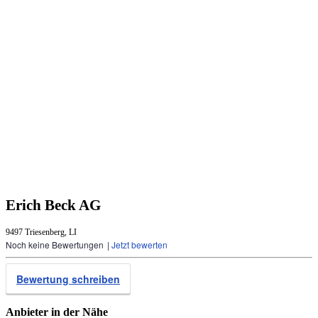
Erich Beck AG
9497 Triesenberg, LI
Noch keine Bewertungen
|
Jetzt bewerten
Bewertung schreiben
Anbieter in der Nähe