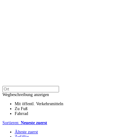
Wegbeschreibung anzeigen
Mit öffentl. Verkehrsmitteln
Zu Fuß
Fahrrad
Sortieren:
Neueste zuerst
Älteste zuerst
Zufällig