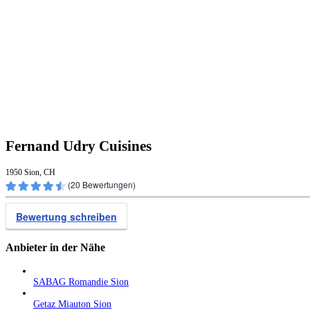
Fernand Udry Cuisines
1950 Sion, CH
(
20
Bewertungen)
Bewertung schreiben
Anbieter in der Nähe
SABAG Romandie Sion
Getaz Miauton Sion