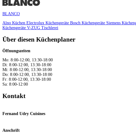
BLANCO
Alno Küchen
Electrolux Küchengeräte
Bosch Küchengeräte
Siemens Küchen
Küchengeräte
V-ZUG
Tischlerei
Über diesen Küchenplaner
Öffnungszeiten
Mo: 8:00-12:00, 13:30-18:00
Di: 8:00-12:00, 13:30-18:00
Mi: 8:00-12:00, 13:30-18:00
Do: 8:00-12:00, 13:30-18:00
Fr: 8:00-12:00, 13:30-18:00
Sa: 8:00-12:00
Kontakt
Fernand Udry Cuisines
Anschrift