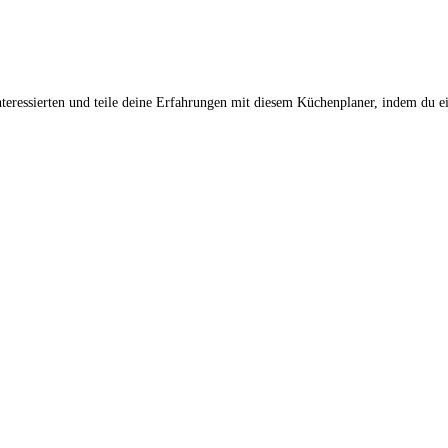
teressierten und teile deine Erfahrungen mit diesem Küchenplaner, indem du e