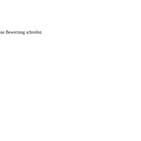
ine Bewertung schreibst.