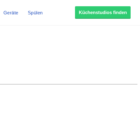
Küchenstudios finden
Geräte
Spülen