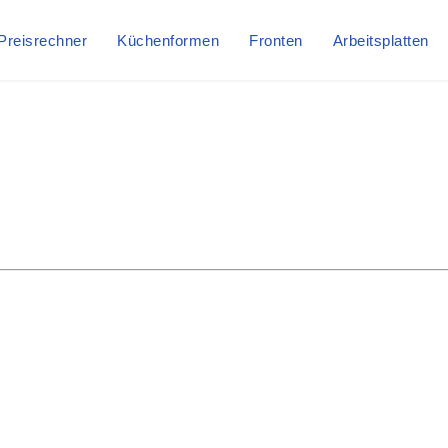
Preisrechner
Küchenformen
Fronten
Arbeitsplatten