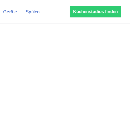
Küchenstudios finden
Geräte
Spülen