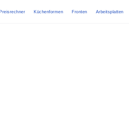
Preisrechner
Küchenformen
Fronten
Arbeitsplatten