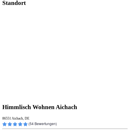
Standort
Himmlisch Wohnen Aichach
86551 Aichach, DE
(
54
Bewertungen)