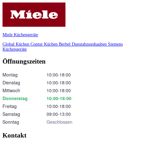
Miele Küchengeräte
Global Küchen
Contur Küchen
Berbel Dunstabzugshauben
Siemens
Küchengeräte
Öffnungszeiten
Montag
10:00‑18:00
Dienstag
10:00‑18:00
Mittwoch
10:00‑18:00
Donnerstag
10:00‑18:00
Freitag
10:00‑18:00
Samstag
09:00‑13:00
Sonntag
Geschlossen
Kontakt