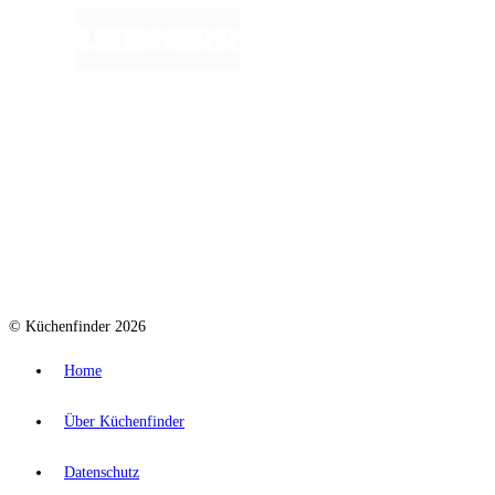
© Küchenfinder 2026
Home
Über Küchenfinder
Datenschutz