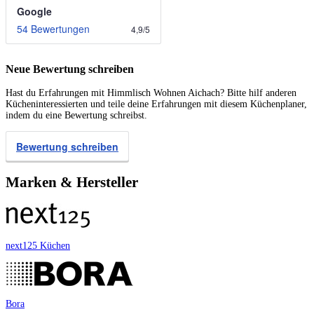
Google
54 Bewertungen
4,9
/
5
Neue Bewertung schreiben
Hast du Erfahrungen mit Himmlisch Wohnen Aichach? Bitte hilf anderen
Kücheninteressierten und teile deine Erfahrungen mit diesem Küchenplaner,
indem du eine Bewertung schreibst.
Bewertung schreiben
Marken & Hersteller
next125 Küchen
Bora