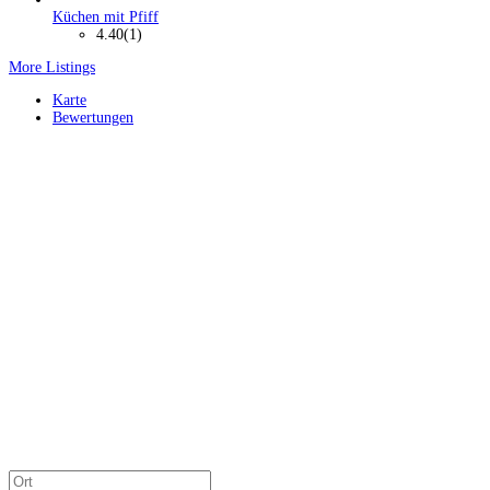
Küchen mit Pfiff
4.40
(1)
More Listings
Karte
Bewertungen