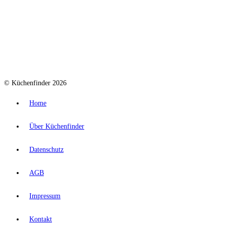
© Küchenfinder 2026
Home
Über Küchenfinder
Datenschutz
AGB
Impressum
Kontakt