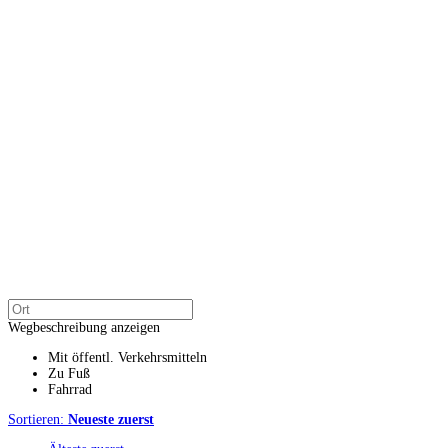
Wegbeschreibung anzeigen
Mit öffentl. Verkehrsmitteln
Zu Fuß
Fahrrad
Sortieren:
Neueste zuerst