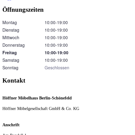
Öffnungszeiten
Montag
10:00‑19:00
Dienstag
10:00‑19:00
Mittwoch
10:00‑19:00
Donnerstag
10:00‑19:00
Freitag
10:00‑19:00
Samstag
10:00‑19:00
Sonntag
Geschlossen
Kontakt
Höffner Möbelhaus Berlin-Schönefeld
Höffner Möbelgesellschaft GmbH & Co. KG
Anschrift