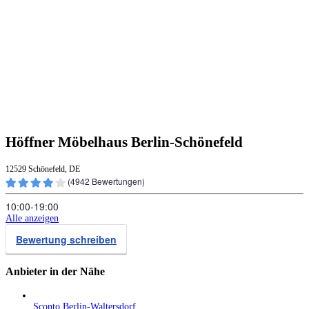
Höffner Möbelhaus Berlin-Schönefeld
12529 Schönefeld, DE
(
4942
Bewertungen)
10:00‑19:00
Alle anzeigen
Bewertung schreiben
Anbieter in der Nähe
Sconto Berlin-Waltersdorf