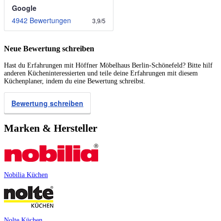
Google
4942 Bewertungen
3,9
/
5
Neue Bewertung schreiben
Hast du Erfahrungen mit Höffner Möbelhaus Berlin-Schönefeld? Bitte hilf
anderen Kücheninteressierten und teile deine Erfahrungen mit diesem
Küchenplaner, indem du eine Bewertung schreibst.
Bewertung schreiben
Marken & Hersteller
Nobilia Küchen
Nolte Küchen