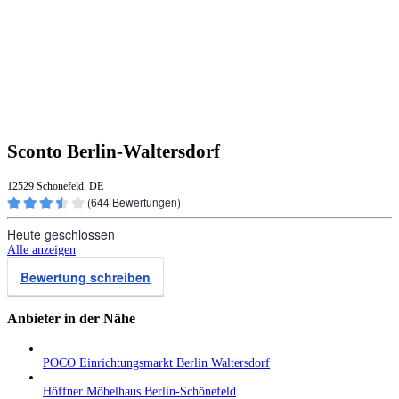
Sconto Berlin-Waltersdorf
12529 Schönefeld, DE
(
644
Bewertungen)
Heute geschlossen
Alle anzeigen
Bewertung schreiben
Anbieter in der Nähe
POCO Einrichtungsmarkt Berlin Waltersdorf
Höffner Möbelhaus Berlin-Schönefeld