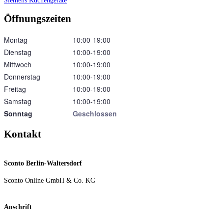
Siemens Küchengeräte
Öffnungszeiten
Montag
10:00‑19:00
Dienstag
10:00‑19:00
Mittwoch
10:00‑19:00
Donnerstag
10:00‑19:00
Freitag
10:00‑19:00
Samstag
10:00‑19:00
Sonntag
Geschlossen
Kontakt
Sconto Berlin-Waltersdorf
Sconto Online GmbH & Co. KG
Anschrift