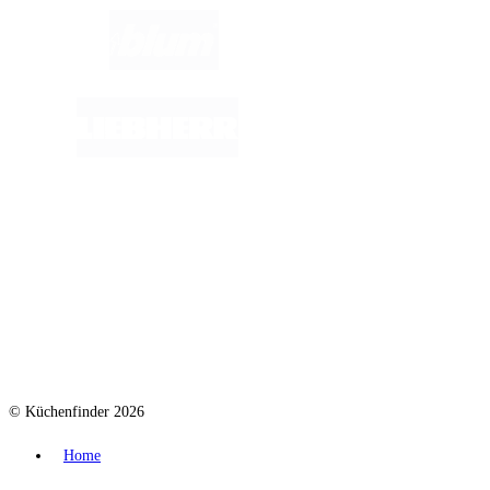
© Küchenfinder 2026
Home