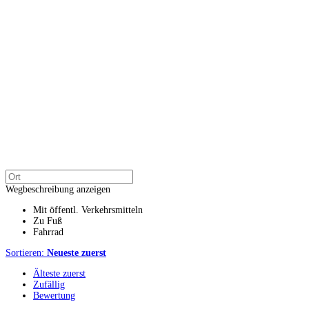
Wegbeschreibung anzeigen
Mit öffentl. Verkehrsmitteln
Zu Fuß
Fahrrad
Sortieren:
Neueste zuerst
Älteste zuerst
Zufällig
Bewertung