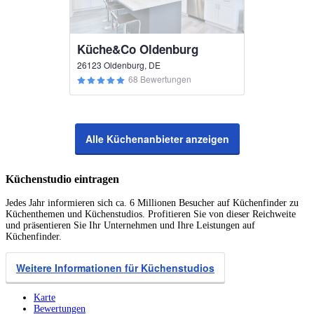
Küche&Co Oldenburg
26123 Oldenburg, DE
68 Bewertungen
Alle Küchenanbieter anzeigen
Küchenstudio eintragen
Jedes Jahr informieren sich ca. 6 Millionen Besucher auf Küchenfinder zu
Küchenthemen und Küchenstudios. Profitieren Sie von dieser Reichweite
und präsentieren Sie Ihr Unternehmen und Ihre Leistungen auf
Küchenfinder.
Weitere Informationen für Küchenstudios
Karte
Bewertungen