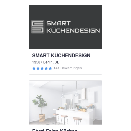
SMART KÜCHENDESIGN
13587 Berlin, DE
141 Bewertungen