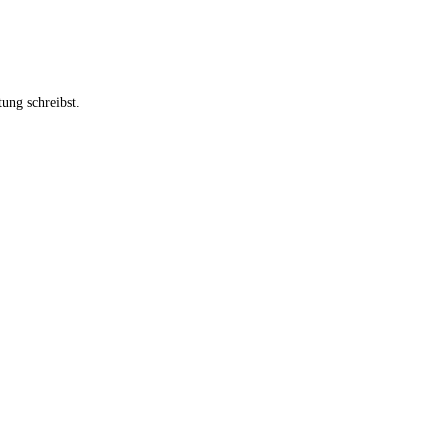
ung schreibst.