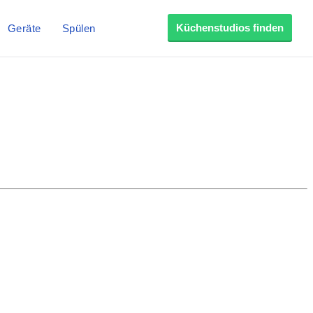
Küchenstudios finden
Geräte
Spülen