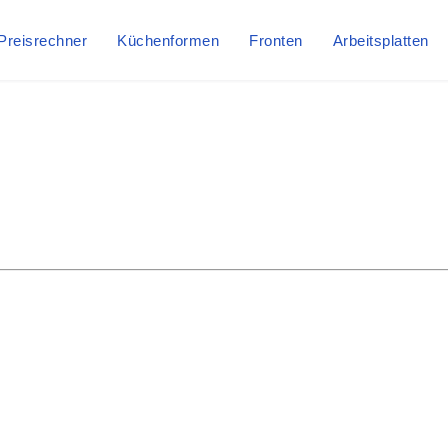
Preisrechner
Küchenformen
Fronten
Arbeitsplatten