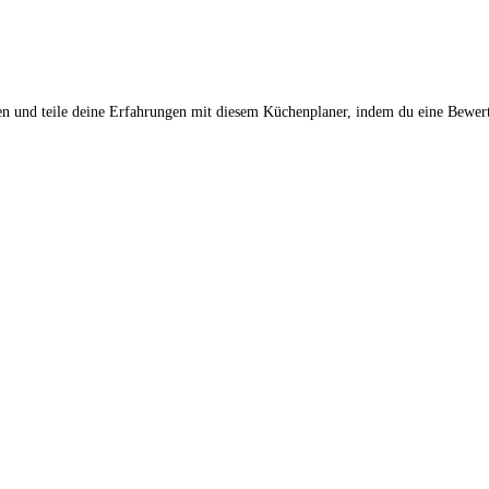
en und teile deine Erfahrungen mit diesem Küchenplaner, indem du eine Bewert