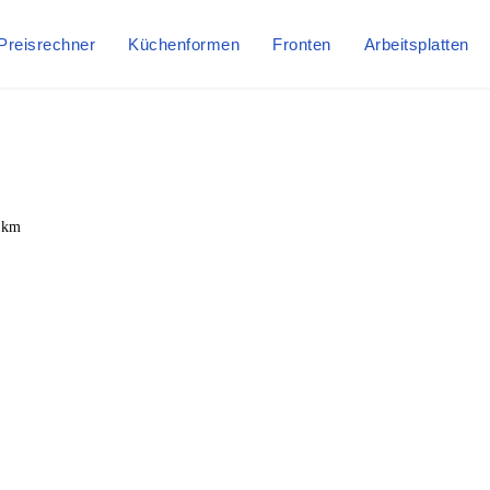
Preisrechner
Küchenformen
Fronten
Arbeitsplatten
 km