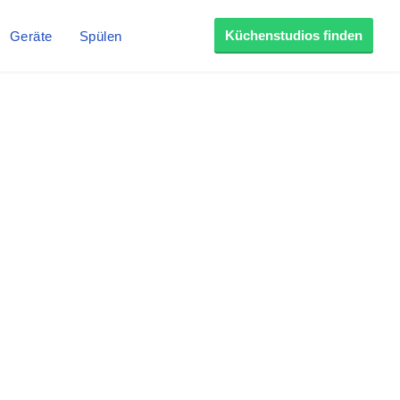
Küchenstudios finden
Geräte
Spülen