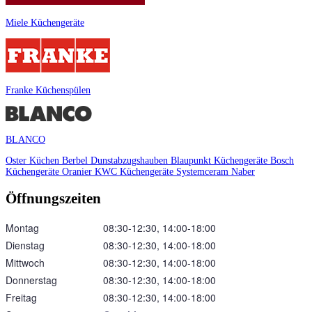
Miele Küchengeräte
Franke Küchenspülen
BLANCO
Oster Küchen
Berbel Dunstabzugshauben
Blaupunkt Küchengeräte
Bosch
Küchengeräte
Oranier
KWC Küchengeräte
Systemceram
Naber
Öffnungszeiten
Montag
08:30‑12:30, 14:00‑18:00
Dienstag
08:30‑12:30, 14:00‑18:00
Mittwoch
08:30‑12:30, 14:00‑18:00
Donnerstag
08:30‑12:30, 14:00‑18:00
Freitag
08:30‑12:30, 14:00‑18:00