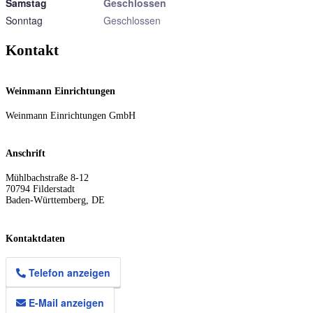
Samstag
Geschlossen
Sonntag
Geschlossen
Kontakt
Weinmann Einrichtungen
Weinmann Einrichtungen GmbH
Anschrift
Mühlbachstraße 8-12
70794
Filderstadt
Baden-Württemberg
,
DE
Kontaktdaten
Telefon anzeigen
E-Mail anzeigen