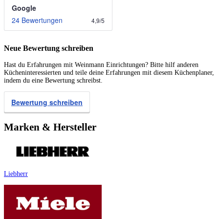
Google
24 Bewertungen
4,9
/
5
Neue Bewertung schreiben
Hast du Erfahrungen mit Weinmann Einrichtungen? Bitte hilf anderen
Kücheninteressierten und teile deine Erfahrungen mit diesem Küchenplaner,
indem du eine Bewertung schreibst.
Bewertung schreiben
Marken & Hersteller
Liebherr