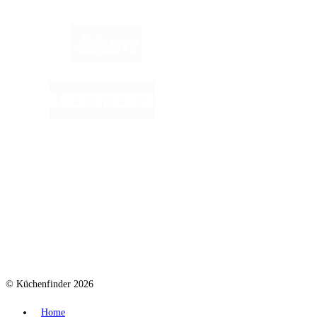
© Küchenfinder 2026
Home