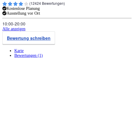
(
12424
Bewertungen)
Kostenlose Planung
Ausstellung vor Ort
10:00‑20:00
Alle anzeigen
Bewertung schreiben
Karte
Bewertungen (1)