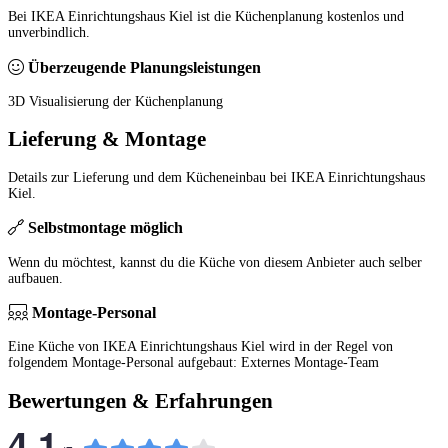
Bei IKEA Einrichtungshaus Kiel ist die Küchenplanung kostenlos und
unverbindlich.
Überzeugende Planungsleistungen
3D Visualisierung der Küchenplanung
Lieferung & Montage
Details zur Lieferung und dem Kücheneinbau bei IKEA Einrichtungshaus
Kiel.
Selbstmontage möglich
Wenn du möchtest, kannst du die Küche von diesem Anbieter auch selber
aufbauen.
Montage-Personal
Eine Küche von IKEA Einrichtungshaus Kiel wird in der Regel von
folgendem Montage-Personal aufgebaut: Externes Montage-Team
Bewertungen & Erfahrungen
4,1