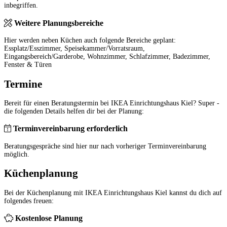
inbegriffen.
Weitere Planungsbereiche
Hier werden neben Küchen auch folgende Bereiche geplant:
Essplatz/Esszimmer, Speisekammer/Vorratsraum,
Eingangsbereich/Garderobe, Wohnzimmer, Schlafzimmer, Badezimmer,
Fenster & Türen
Termine
Bereit für einen Beratungstermin bei IKEA Einrichtungshaus Kiel? Super -
die folgenden Details helfen dir bei der Planung:
Terminvereinbarung erforderlich
Beratungsgespräche sind hier nur nach vorheriger Terminvereinbarung
möglich.
Küchenplanung
Bei der Küchenplanung mit IKEA Einrichtungshaus Kiel kannst du dich auf
folgendes freuen:
Kostenlose Planung