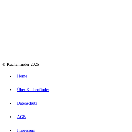
© Küchenfinder 2026
Home
Über Küchenfinder
Datenschutz
AGB
Impressum