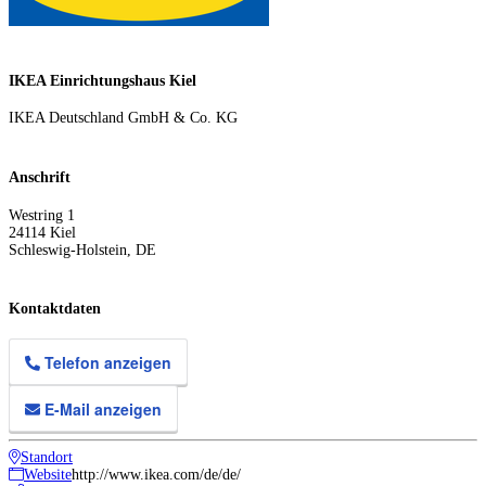
IKEA Einrichtungshaus Kiel
IKEA Deutschland GmbH & Co. KG
Anschrift
Westring 1
24114
Kiel
Schleswig-Holstein
,
DE
Kontaktdaten
Telefon anzeigen
E-Mail anzeigen
Standort
Website
http://www.ikea.com/de/de/