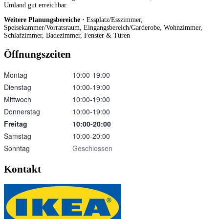
Umland gut erreichbar.
Weitere Planungsbereiche ·
Essplatz/Esszimmer,
Speisekammer/Vorratsraum, Eingangsbereich/Garderobe, Wohnzimmer,
Schlafzimmer, Badezimmer, Fenster & Türen
Öffnungszeiten
Montag
10:00‑19:00
Dienstag
10:00‑19:00
Mittwoch
10:00‑19:00
Donnerstag
10:00‑19:00
Freitag
10:00‑20:00
Samstag
10:00‑20:00
Sonntag
Geschlossen
Kontakt