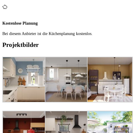
Kostenlose Planung
Bei diesem Anbieter ist die Küchen­planung kostenlos.
Projektbilder