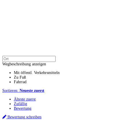
Wegbeschreibung anzeigen
Mit öffentl. Verkehrsmitteln
Zu Fuß
Fahrrad
Sortieren:
Neueste zuerst
Älteste zuerst
Zufällig
Bewertung
Bewertung schreiben