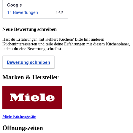
Google
14 Bewertungen
4,6
/
5
Neue Bewertung schreiben
Hast du Erfahrungen mit Kehlert Küchen? Bitte hilf anderen
Kücheninteressierten und teile deine Erfahrungen mit diesem Küchenplaner,
indem du eine Bewertung schreibst.
Bewertung schreiben
Marken & Hersteller
Miele Küchengeräte
Öffnungszeiten