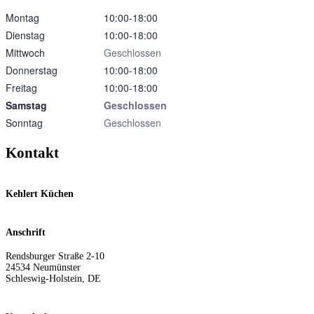
Montag
10:00‑18:00
Dienstag
10:00‑18:00
Mittwoch
Geschlossen
Donnerstag
10:00‑18:00
Freitag
10:00‑18:00
Samstag
Geschlossen
Sonntag
Geschlossen
Kontakt
Kehlert Küchen
Anschrift
Rendsburger Straße 2-10
24534
Neumünster
Schleswig-Holstein
,
DE