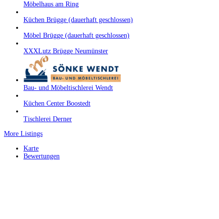
Möbelhaus am Ring
Küchen Brügge (dauerhaft geschlossen)
Möbel Brügge (dauerhaft geschlossen)
XXXLutz Brügge Neumünster
Bau- und Möbeltischlerei Wendt
Küchen Center Boostedt
Tischlerei Derner
More Listings
Karte
Bewertungen