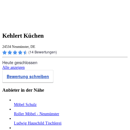
Kehlert Küchen
24534 Neumünster, DE
(
14
Bewertungen)
Heute geschlossen
Alle anzeigen
Bewertung schreiben
Anbieter in der Nähe
Möbel Schulz
Roller Möbel - Neumünster
Ludwig Hauschild Tischlerei