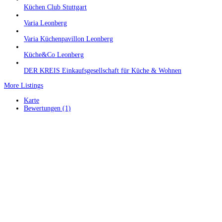
Küchen Club Stuttgart
Varia Leonberg
Varia Küchenpavillon Leonberg
Küche&Co Leonberg
DER KREIS Einkaufsgesellschaft für Küche & Wohnen
More Listings
Karte
Bewertungen (1)