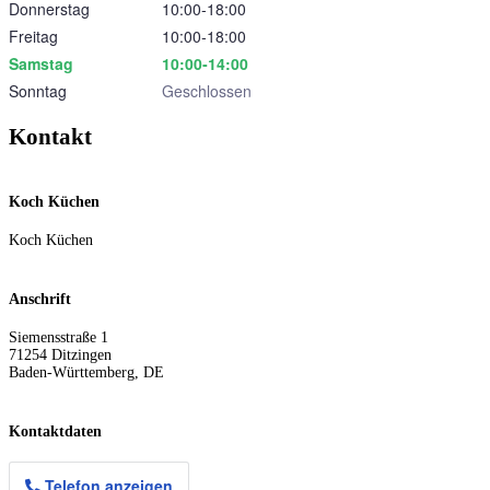
Donnerstag
10:00‑18:00
Freitag
10:00‑18:00
Samstag
10:00‑14:00
Sonntag
Geschlossen
Kontakt
Koch Küchen
Koch Küchen
Anschrift
Siemensstraße 1
71254
Ditzingen
Baden-Württemberg
,
DE
Kontaktdaten
Telefon anzeigen