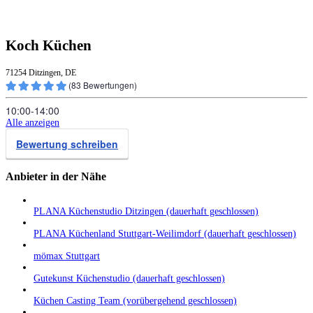
Koch Küchen
71254 Ditzingen, DE
(
83
Bewertungen)
10:00‑14:00
Alle anzeigen
Bewertung schreiben
Anbieter in der Nähe
PLANA Küchenstudio Ditzingen (dauerhaft geschlossen)
PLANA Küchenland Stuttgart-Weilimdorf (dauerhaft geschlossen)
mömax Stuttgart
Gutekunst Küchenstudio (dauerhaft geschlossen)
Küchen Casting Team (vorübergehend geschlossen)